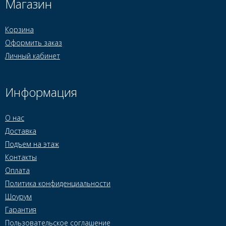
Магазин
Корзина
Оформить заказ
Личный кабинет
Информация
О нас
Доставка
Подъем на этаж
Контакты
Оплата
Политика конфиденциальности
Шоурум
Гарантия
Пользовательское соглашение