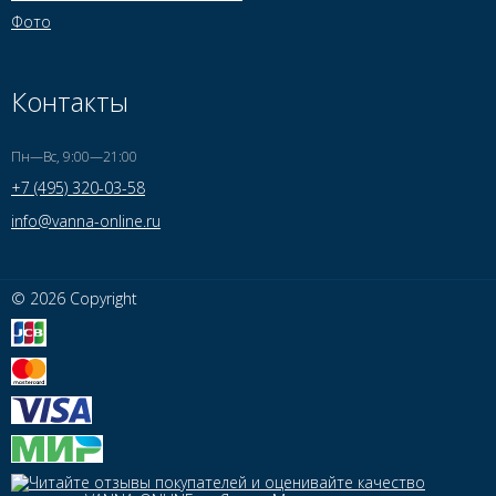
Фото
Контакты
Пн—Вс, 9:00—21:00
+7 (495) 320-03-58
info@vanna-online.ru
© 2026 Copyright