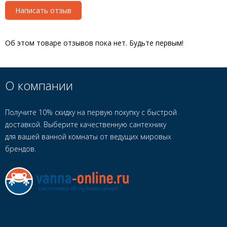
Написать отзыв
Об этом товаре отзывов пока нет. Будьте первым!
О компании
Получите 10% скидку на первую покупку с быстрой
доставкой. Выберите качественную сантехнику
для вашей ванной комнаты от ведущих мировых
брендов.