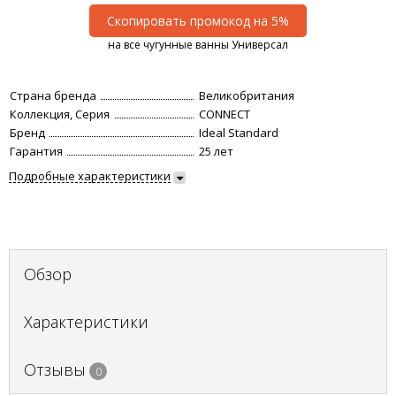
Скопировать промокод на 5%
на все чугунные ванны Универсал
Страна бренда
Великобритания
Коллекция, Серия
CONNECT
Бренд
Ideal Standard
Гарантия
25 лет
Подробные характеристики
Обзор
Характеристики
Отзывы
0