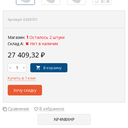
Артикул:
E039701
Магазин:
Осталось 2 штуки
Склад А:
Нет в наличии
27 409,32
₽
В корзину
Купить в 1 клик
Хочу скидку
Сравнение
В избранное