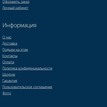
Оформить заказ
Личный кабинет
Информация
О нас
Доставка
Подъем на этаж
Контакты
Оплата
Политика конфиденциальности
Шоурум
Гарантия
Пользовательское соглашение
Фото