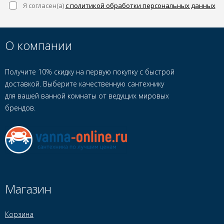
Я согласен(a)
с политикой обработки персональных данных
О компании
Получите 10% скидку на первую покупку с быстрой
доставкой. Выберите качественную сантехнику
для вашей ванной комнаты от ведущих мировых
брендов.
Магазин
Корзина