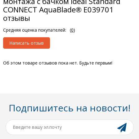
монтажа с бачком Ideal Standard
CONNECT AquaBlade® E039701
отзывы
Средняя оценка покупателей:
(
0
)
Написать отзыв
Об этом товаре отзывов пока нет. Будьте первым!
Подпишитесь на новости!