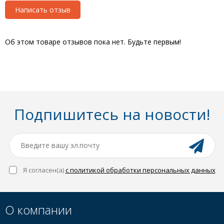
Написать отзыв
Об этом товаре отзывов пока нет. Будьте первым!
Подпишитесь на новости!
Я согласен(a)
с политикой обработки персональных данных
О компании