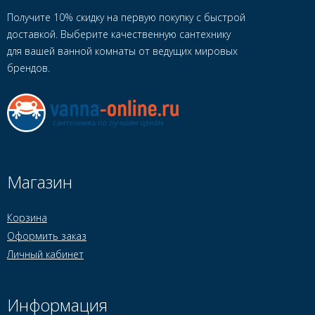
Получите 10% скидку на первую покупку с быстрой
доставкой. Выберите качественную сантехнику
для вашей ванной комнаты от ведущих мировых
брендов.
Магазин
Корзина
Оформить заказ
Личный кабинет
Информация