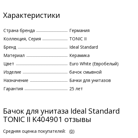
Характеристики
Страна бренда
Германия
Коллекция, Серия
TONIC II
Бренд
Ideal Standard
Материал
Керамика
Цвет
Euro White (Евробелый)
Изделие
бачок смывной
Назначение
Бачки для унитазов
Гарантия
25 лет
Бачок для унитаза Ideal Standard
TONIC II K404901 отзывы
Средняя оценка покупателей:
(
0
)