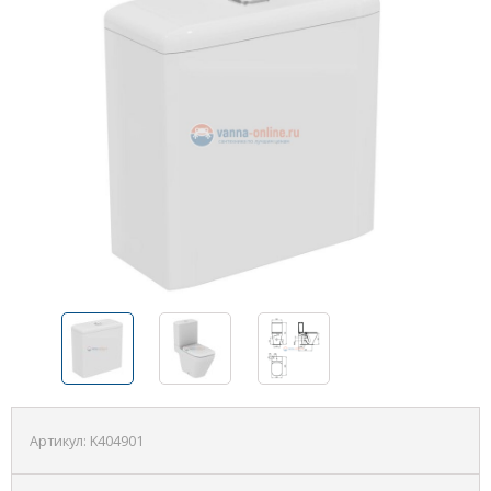
Артикул:
K404901