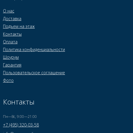
О нас
Доставка
Подъем на этаж
Контакты
Оплата
Политика конфиденциальности
Шоурум
Гарантия
Пользовательское соглашение
Фото
Контакты
Пн—Вс, 9:00—21:00
+7 (495) 320-03-58