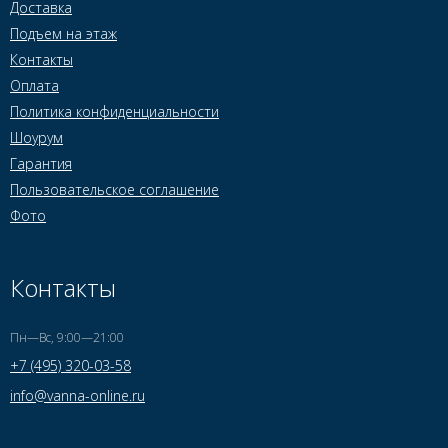
Доставка
Подъем на этаж
Контакты
Оплата
Политика конфиденциальности
Шоурум
Гарантия
Пользовательское соглашение
Фото
Контакты
Пн—Вс, 9:00—21:00
+7 (495) 320-03-58
info@vanna-online.ru