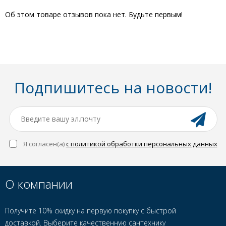
Об этом товаре отзывов пока нет. Будьте первым!
Подпишитесь на новости!
Я согласен(a)
с политикой обработки персональных данных
О компании
Получите 10% скидку на первую покупку с быстрой
доставкой. Выберите качественную сантехнику