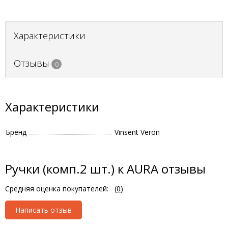
Характеристики
Отзывы
0
Характеристики
Бренд
Vinsent Veron
Ручки (комп.2 шт.) к AURA отзывы
Средняя оценка покупателей:
(
0
)
Написать отзыв