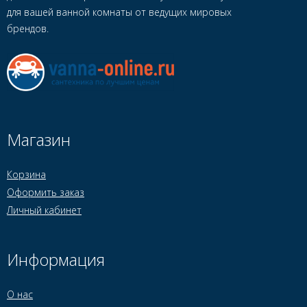
для вашей ванной комнаты от ведущих мировых
брендов.
Магазин
Корзина
Оформить заказ
Личный кабинет
Информация
О нас