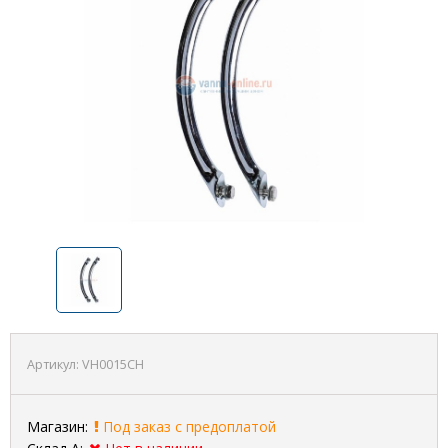
Артикул:
VH0015CH
Магазин:
Под заказ с предоплатой