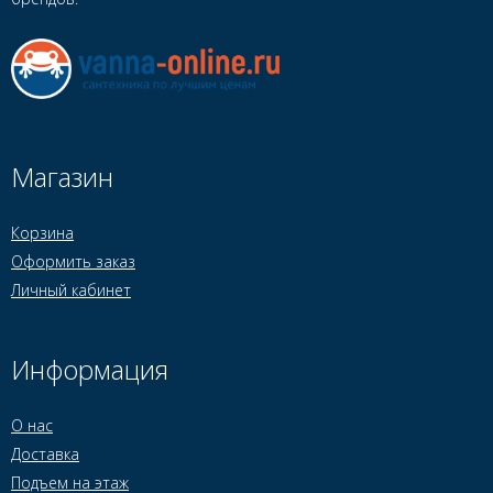
Магазин
Корзина
Оформить заказ
Личный кабинет
Информация
О нас
Доставка
Подъем на этаж