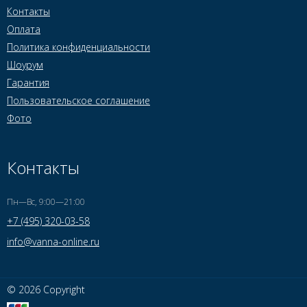
Контакты
Оплата
Политика конфиденциальности
Шоурум
Гарантия
Пользовательское соглашение
Фото
Контакты
Пн—Вс, 9:00—21:00
+7 (495) 320-03-58
info@vanna-online.ru
© 2026 Copyright