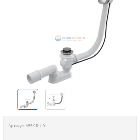
Артикул:
A55K-RU-01