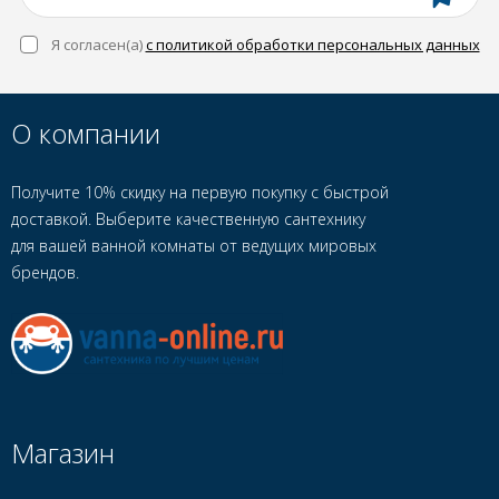
Я согласен(a)
с политикой обработки персональных данных
О компании
Получите 10% скидку на первую покупку с быстрой
доставкой. Выберите качественную сантехнику
для вашей ванной комнаты от ведущих мировых
брендов.
Магазин