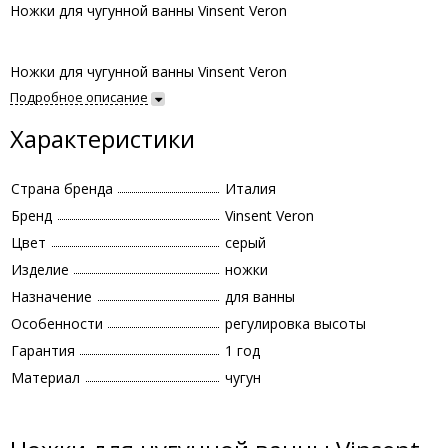
Ножки для чугунной ванны Vinsent Veron
Ножки для чугунной ванны Vinsent Veron
Подробное описание
Характеристики
Страна бренда
Италия
Бренд
Vinsent Veron
Цвет
серый
Изделие
ножки
Назначение
для ванны
Особенности
регулировка высоты
Гарантия
1 год
Материал
чугун