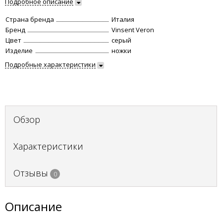
Подробное описание
Страна бренда
Италия
Бренд
Vinsent Veron
Цвет
серый
Изделие
ножки
Подробные характеристики
Обзор
Характеристики
Отзывы
0
Описание