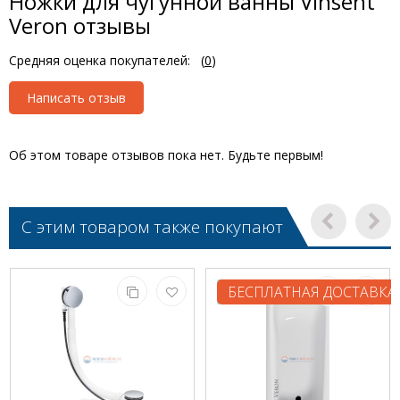
Ножки для чугунной ванны Vinsent
Veron отзывы
Средняя оценка покупателей:
(
0
)
Написать отзыв
Об этом товаре отзывов пока нет. Будьте первым!
С этим товаром также покупают
БЕСПЛАТНАЯ ДОСТАВКА