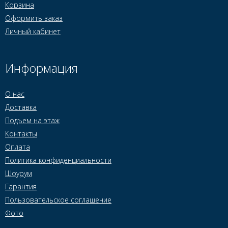
Корзина
Оформить заказ
Личный кабинет
Информация
О нас
Доставка
Подъем на этаж
Контакты
Оплата
Политика конфиденциальности
Шоурум
Гарантия
Пользовательское соглашение
Фото