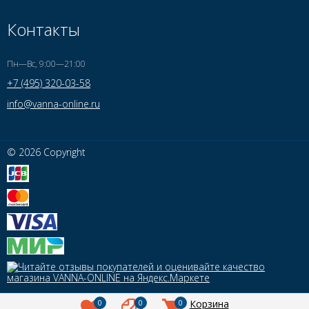
Контакты
Пн—Вс, 9:00—21:00
+7 (495) 320-03-58
info@vanna-online.ru
© 2026 Copyright
0
0
0
Корзина