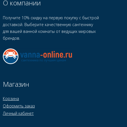
О компании
Получите 10% скидку на первую покупку с быстрой
доставкой. Выберите качественную сантехнику
для вашей ванной комнаты от ведущих мировых
брендов.
Магазин
Корзина
Оформить заказ
Личный кабинет