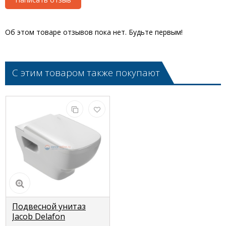
Об этом товаре отзывов пока нет. Будьте первым!
С этим товаром также покупают
Подвесной унитаз
Jacob Delafon