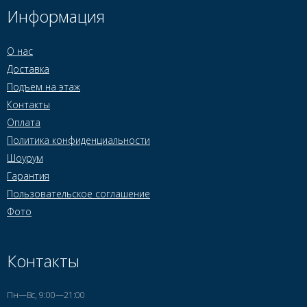
Информация
О нас
Доставка
Подъем на этаж
Контакты
Оплата
Политика конфиденциальности
Шоурум
Гарантия
Пользовательское соглашение
Фото
Контакты
Пн—Вс, 9:00—21:00