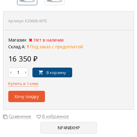
Артикул:
E20606-WTE
Магазин:
Нет в наличии
Склад А:
Под заказ с предоплатой
16 350
₽
В корзину
Купить в 1 клик
Хочу скидку
Сравнение
В избранное