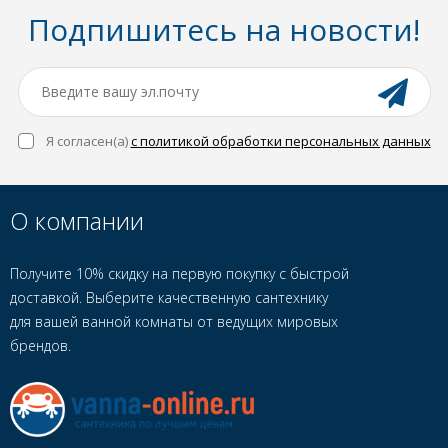
Подпишитесь на новости!
Я согласен(a)
с политикой обработки персональных данных
О компании
Получите 10% скидку на первую покупку с быстрой
доставкой. Выберите качественную сантехнику
для вашей ванной комнаты от ведущих мировых
брендов.