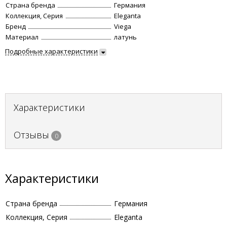
Страна бренда
Германия
Коллекция, Серия
Eleganta
Бренд
Viega
Материал
латунь
Подробные характеристики
Характеристики
Отзывы
0
Характеристики
Страна бренда
Германия
Коллекция, Серия
Eleganta