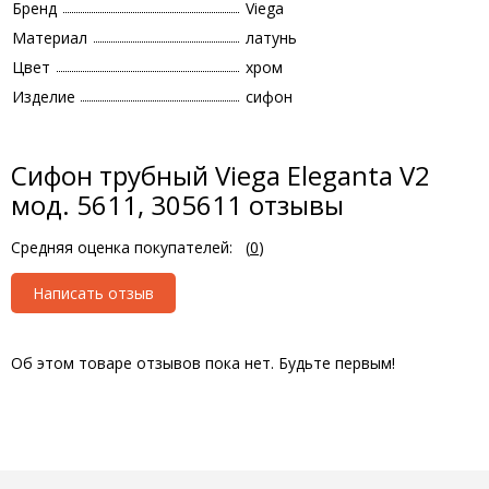
Бренд
Viega
Материал
латунь
Цвет
хром
Изделие
сифон
Сифон трубный Viega Eleganta V2
мод. 5611, 305611 отзывы
Средняя оценка покупателей:
(
0
)
Написать отзыв
Об этом товаре отзывов пока нет. Будьте первым!