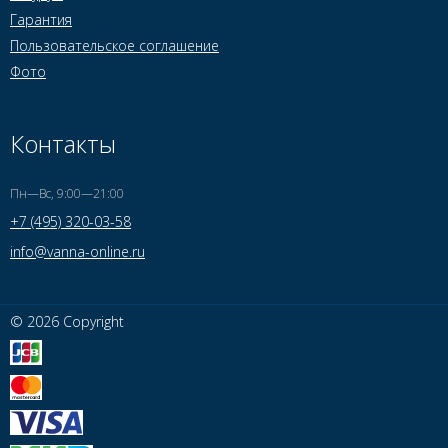
Гарантия
Пользовательское соглашение
Фото
Контакты
Пн—Вс, 9:00—21:00
+7 (495) 320-03-58
info@vanna-online.ru
© 2026 Copyright