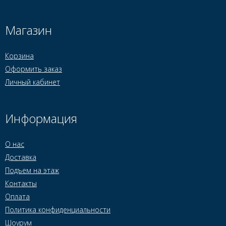
Магазин
Корзина
Оформить заказ
Личный кабинет
Информация
О нас
Доставка
Подъем на этаж
Контакты
Оплата
Политика конфиденциальности
Шоурум