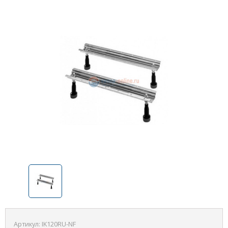
Артикул:
IK120RU-NF