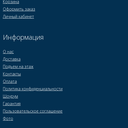
Корзина
Оформить заказ
Личный кабинет
Информация
О нас
Доставка
Подъем на этаж
Контакты
Оплата
Политика конфиденциальности
Шоурум
Гарантия
Пользовательское соглашение
Фото