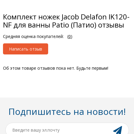
Комплект ножек Jacob Delafon IK120-
NF для ванны Patio (Патио) отзывы
Средняя оценка покупателей:
(
0
)
Написать отзыв
Об этом товаре отзывов пока нет. Будьте первым!
Подпишитесь на новости!