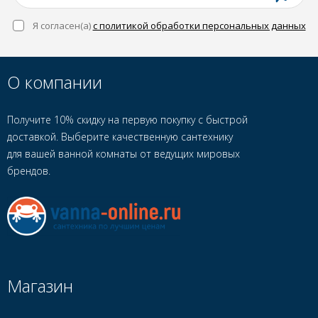
Я согласен(a)
с политикой обработки персональных данных
О компании
Получите 10% скидку на первую покупку с быстрой
доставкой. Выберите качественную сантехнику
для вашей ванной комнаты от ведущих мировых
брендов.
Магазин