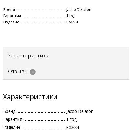
Бренд
Jacob Delafon
Гарантия
1 год
Изделие
ножки
Характеристики
Отзывы
0
Характеристики
Бренд
Jacob Delafon
Гарантия
1 год
Изделие
ножки