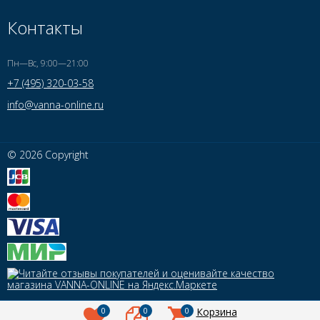
Контакты
Пн—Вс, 9:00—21:00
+7 (495) 320-03-58
info@vanna-online.ru
© 2026 Copyright
0
0
0
Корзина