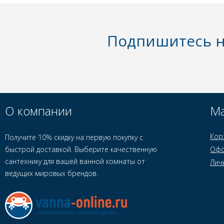
Подпишитесь н
О компании
Ма
Кор
Получите 10% скидку на первую покупку с
быстрой доставкой. Выберите качественную
Офо
сантехнику для вашей ванной комнаты от
Лич
ведущих мировых брендов.