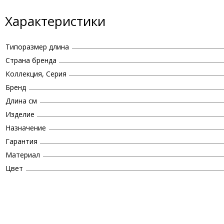
Характеристики
Типоразмер длина
Страна бренда
Коллекция, Серия
Бренд
Длина см
Изделие
Назначение
Гарантия
Материал
Цвет