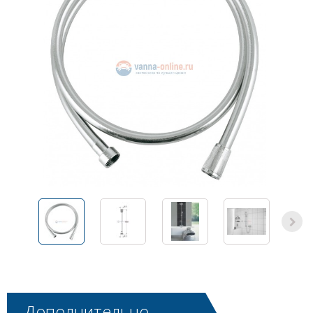
Дополнительно