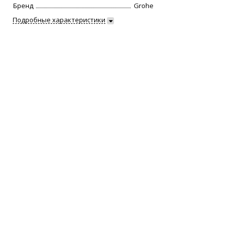
Бренд
Grohe
Подробные характеристики