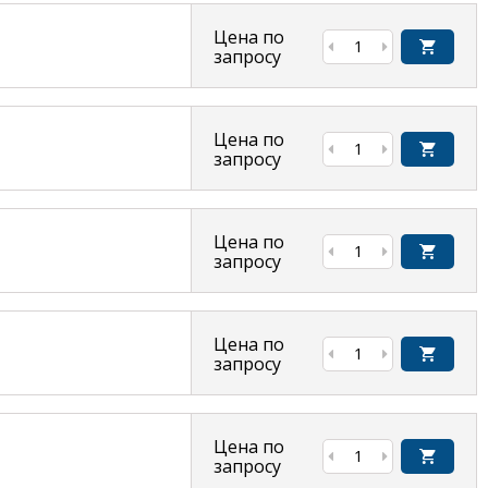
Цена по
запросу
Цена по
запросу
Цена по
запросу
Цена по
запросу
Цена по
запросу