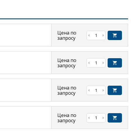
Цена по
запросу
Цена по
запросу
Цена по
запросу
Цена по
запросу