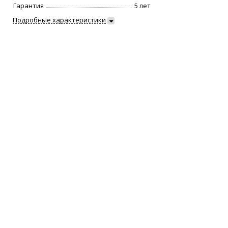
Гарантия
5 лет
Подробные характеристики