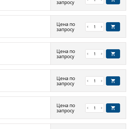
запросу
Цена по
запросу
Цена по
запросу
Цена по
запросу
Цена по
запросу