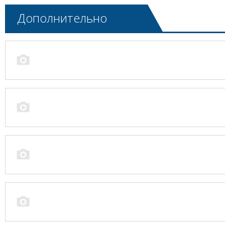
Дополнительно