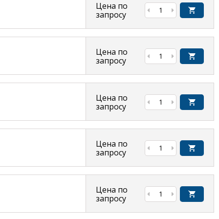
Цена по
запросу
Цена по
запросу
Цена по
запросу
Цена по
запросу
Цена по
запросу