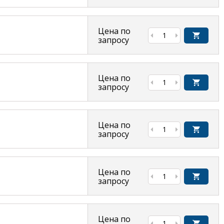
Цена по
запросу
Цена по
запросу
Цена по
запросу
Цена по
запросу
Цена по