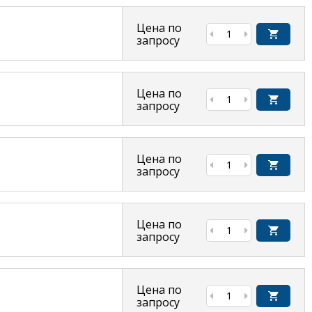
Цена по
запросу
Цена по
запросу
Цена по
запросу
Цена по
запросу
Цена по
запросу