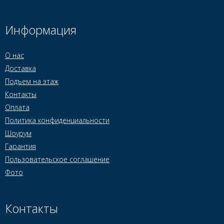
Информация
О нас
Доставка
Подъем на этаж
Контакты
Оплата
Политика конфиденциальности
Шоурум
Гарантия
Пользовательское соглашение
Фото
Контакты