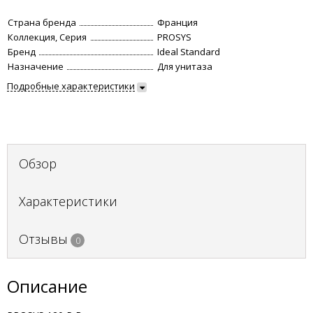
Страна бренда
Франция
Коллекция, Серия
PROSYS
Бренд
Ideal Standard
Назначение
Для унитаза
Подробные характеристики
Обзор
Характеристики
Отзывы
0
Описание