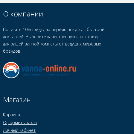
О компании
Получите 10% скидку на первую покупку с быстрой
доставкой. Выберите качественную сантехнику
для вашей ванной комнаты от ведущих мировых
брендов.
Магазин
Корзина
Оформить заказ
Личный кабинет