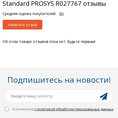
Standard PROSYS R027767 отзывы
Средняя оценка покупателей:
(
0
)
Написать отзыв
Об этом товаре отзывов пока нет. Будьте первым!
Подпишитесь на новости!
Я согласен(a)
с политикой обработки персональных данных