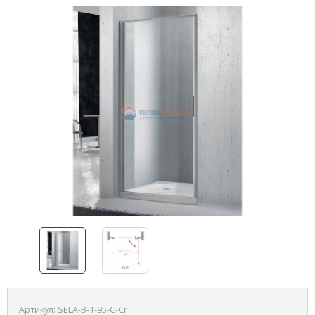
Артикул:
SELA-B-1-95-C-Cr