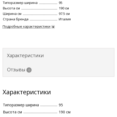
Типоразмер ширина
95
Высота см
190 см
Ширина см
97.5 см
Страна бренда
Италия
Подробные характеристики
Характеристики
Отзывы
0
Характеристики
Типоразмер ширина
95
Высота см
190 см