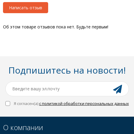
Написать отзыв
Об этом товаре отзывов пока нет. Будьте первым!
Подпишитесь на новости!
Я согласен(a)
с политикой обработки персональных данных
О компании