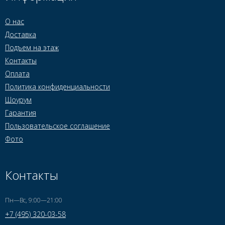
О нас
Доставка
Подъем на этаж
Контакты
Оплата
Политика конфиденциальности
Шоурум
Гарантия
Пользовательское соглашение
Фото
Контакты
Пн—Вс, 9:00—21:00
+7 (495) 320-03-58