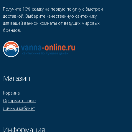
Получите 10% скидку на первую покупку с быстрой
доставкой. Выберите качественную сантехнику
для вашей ванной комнаты от ведущих мировых
брендов.
Магазин
Корзина
Оформить заказ
Личный кабинет
Информация