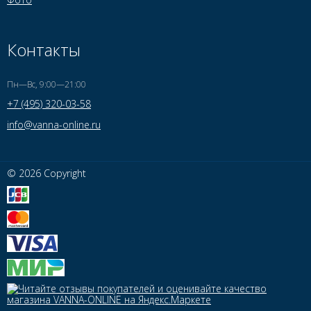
Контакты
Пн—Вс, 9:00—21:00
+7 (495) 320-03-58
info@vanna-online.ru
© 2026 Copyright