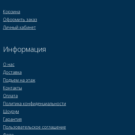
Корзина
Оформить заказ
Личный кабинет
Информация
О нас
Доставка
Подъем на этаж
Контакты
Оплата
Политика конфиденциальности
Шоурум
Гарантия
Пользовательское соглашение
Фото