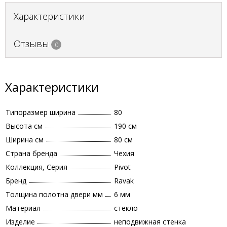
Характеристики
Отзывы
0
Характеристики
Типоразмер ширина
80
Высота см
190 см
Ширина см
80 см
Страна бренда
Чехия
Коллекция, Серия
Pivot
Бренд
Ravak
Толщина полотна двери мм
6 мм
Материал
стекло
Изделие
неподвижная стенка