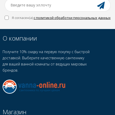
Я согласен(a)
с политикой обработки персональных данных
О компании
Получите 10% скидку на первую покупку с быстрой
доставкой. Выберите качественную сантехнику
для вашей ванной комнаты от ведущих мировых
брендов.
Магазин