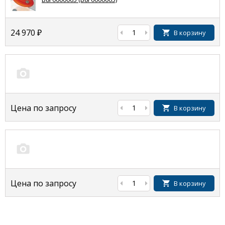
24 970
₽
В корзину
Цена по запросу
В корзину
Цена по запросу
В корзину