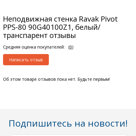
Неподвижная стенка Ravak Pivot
PPS-80 90G40100Z1, белый/
транспарент отзывы
Средняя оценка покупателей:
(
0
)
Написать отзыв
Об этом товаре отзывов пока нет. Будьте первым!
Подпишитесь на новости!