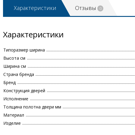
Характеристики
Отзывы
0
Характеристики
Типоразмер ширина
Высота см
Ширина см
Страна бренда
Бренд
Конструкция дверей
Исполнение
Толщина полотна двери мм
Материал
Изделие