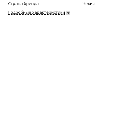
Страна бренда
Чехия
Подробные характеристики