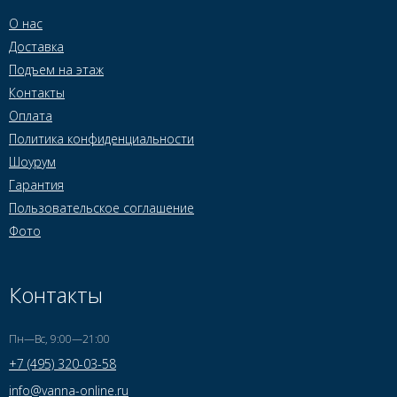
О нас
Доставка
Подъем на этаж
Контакты
Оплата
Политика конфиденциальности
Шоурум
Гарантия
Пользовательское соглашение
Фото
Контакты
Пн—Вс, 9:00—21:00
+7 (495) 320-03-58
info@vanna-online.ru