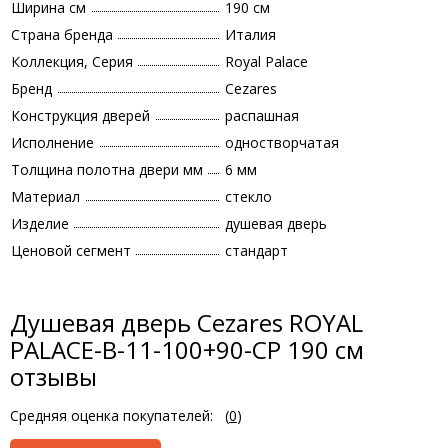
Ширина см
190 см
Страна бренда
Италия
Коллекция, Серия
Royal Palace
Бренд
Cezares
Конструкция дверей
распашная
Исполнение
одностворчатая
Толщина полотна двери мм
6 мм
Материал
стекло
Изделие
душевая дверь
Ценовой сегмент
стандарт
Душевая дверь Cezares ROYAL
PALACE-B-11-100+90-CP 190 см
отзывы
Средняя оценка покупателей:
(
0
)