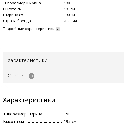
Типоразмер ширина
190
Высота см
195 см
Ширина см
190 см
Страна бренда
Италия
Подробные характеристики
Характеристики
Отзывы
0
Характеристики
Типоразмер ширина
190
Высота см
195 см