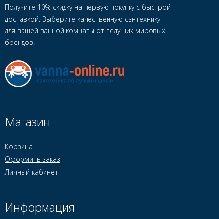
Получите 10% скидку на первую покупку с быстрой
доставкой. Выберите качественную сантехнику
для вашей ванной комнаты от ведущих мировых
брендов.
Магазин
Корзина
Оформить заказ
Личный кабинет
Информация