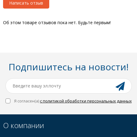
Написать отзыв
Об этом товаре отзывов пока нет. Будьте первым!
Подпишитесь на новости!
Я согласен(a)
с политикой обработки персональных данных
О компании