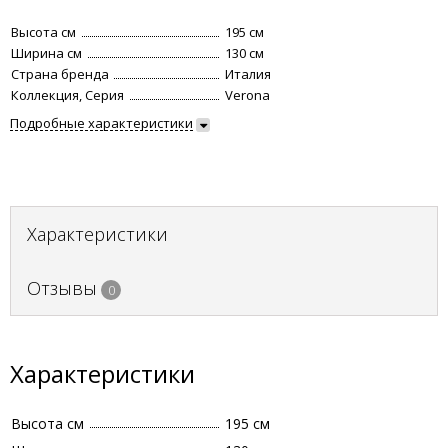
Высота см
195 см
Ширина см
130 см
Страна бренда
Италия
Коллекция, Серия
Verona
Подробные характеристики
Характеристики
Отзывы
0
Характеристики
Высота см
195 см