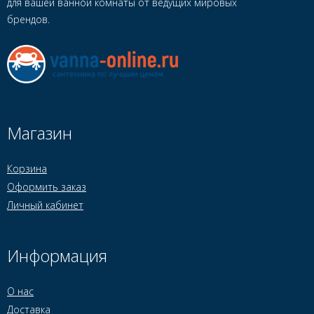
для вашей ванной комнаты от ведущих мировых
брендов.
Магазин
Корзина
Оформить заказ
Личный кабинет
Информация
О нас
Доставка