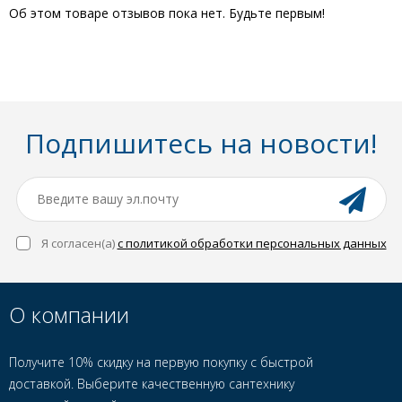
Об этом товаре отзывов пока нет. Будьте первым!
Подпишитесь на новости!
Я согласен(a)
с политикой обработки персональных данных
О компании
Получите 10% скидку на первую покупку с быстрой
доставкой. Выберите качественную сантехнику