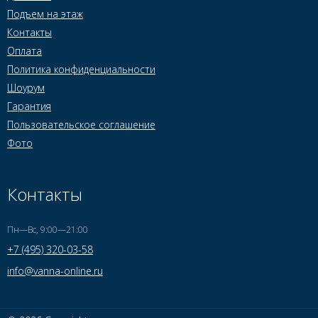
Подъем на этаж
Контакты
Оплата
Политика конфиденциальности
Шоурум
Гарантия
Пользовательское соглашение
Фото
Контакты
Пн—Вс, 9:00—21:00
+7 (495) 320-03-58
info@vanna-online.ru