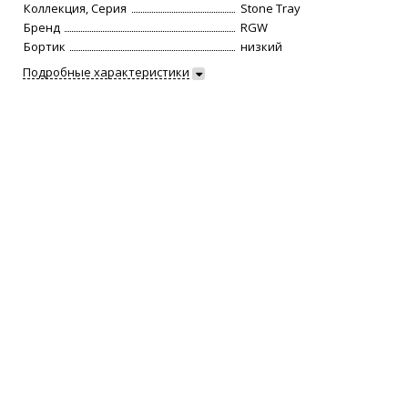
Коллекция, Серия
Stone Tray
Бренд
RGW
Бортик
низкий
Подробные характеристики