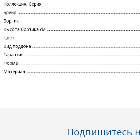
Коллекция, Серия
Бренд
Бортик
Высота бортика см
Цвет
Вид поддона
Гарантия
Форма
Материал
Подпишитесь н