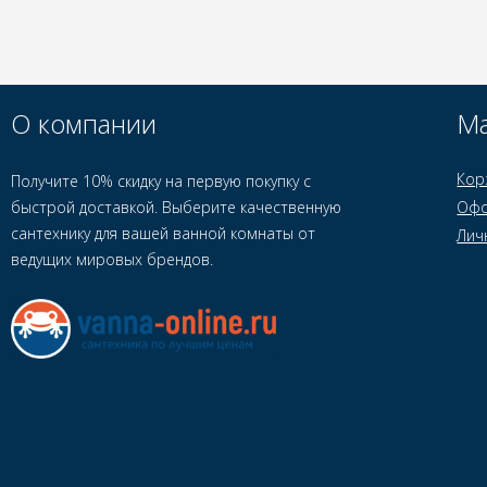
О компании
Ма
Кор
Получите 10% скидку на первую покупку с
быстрой доставкой. Выберите качественную
Офо
сантехнику для вашей ванной комнаты от
Лич
ведущих мировых брендов.