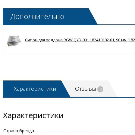
Дополнительно
Сифон для поддона RGW QYD-001 182410102-01, 90 мм (182
Характеристики
Отзывы
0
Характеристики
Страна бренда