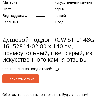
Материал
искусственный камень
Цвет
серый
Вид поддона
низкий
Гарантия
1 год
Душевой поддон RGW ST-0148G
16152814-02 80 x 140 см,
прямоугольный, цвет серый, из
искусственного камня отзывы
Средняя оценка покупателей:
(
0
)
Написать отзыв
Об этом товаре отзывов пока нет. Будьте первым!