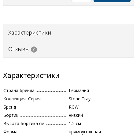
Характеристики
Отзывы
0
Характеристики
Страна бренда
Германия
Коллекция, Серия
Stone Tray
Бренд
RGW
Бортик
низкий
Высота бортика см
1.2 см
Форма
прямоугольная