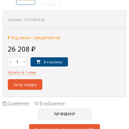
Артикул:
16152814-02
Под заказ с предоплатой
26 208
₽
В корзину
Купить в 1 клик
Хочу скидку
Сравнение
В избранное