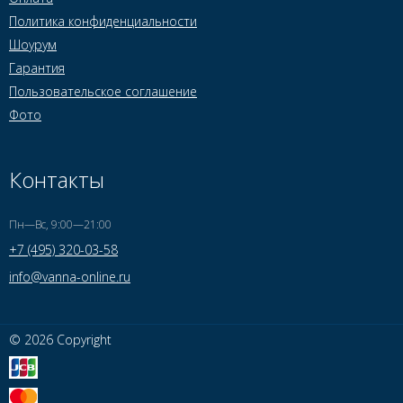
Политика конфиденциальности
Шоурум
Гарантия
Пользовательское соглашение
Фото
Контакты
Пн—Вс, 9:00—21:00
+7 (495) 320-03-58
info@vanna-online.ru
© 2026 Copyright