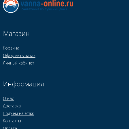
Магазин
Корзина
Оформить заказ
Личный кабинет
Информация
О нас
Доставка
Подъем на этаж
Контакты
Оплата