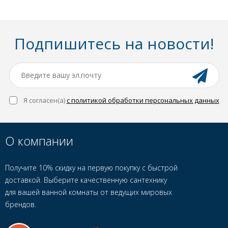
Подпишитесь на новости!
Я согласен(a)
с политикой обработки персональных данных
О компании
Получите 10% скидку на первую покупку с быстрой
доставкой. Выберите качественную сантехнику
для вашей ванной комнаты от ведущих мировых
брендов.