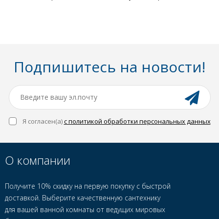
Подпишитесь на новости!
Я согласен(a)
с политикой обработки персональных данных
О компании
Получите 10% скидку на первую покупку с быстрой
доставкой. Выберите качественную сантехнику
для вашей ванной комнаты от ведущих мировых