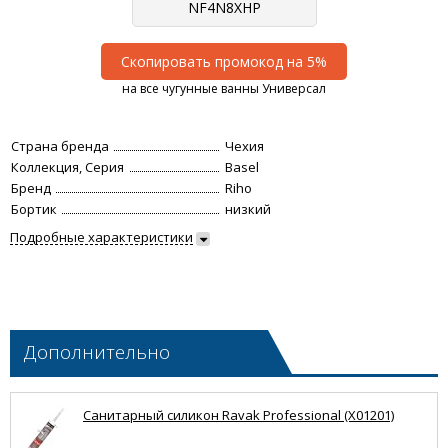
Скопировать промокод на 5%
на все чугунные ванны Универсал
Страна бренда
Чехия
Коллекция, Серия
Basel
Бренд
Riho
Бортик
низкий
Подробные характеристики
Дополнительно
Санитарный силикон Ravak Professional (X01201)