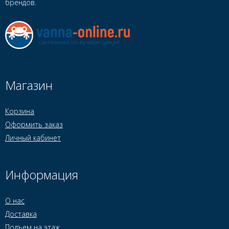
брендов.
Магазин
Корзина
Оформить заказ
Личный кабинет
Информация
О нас
Доставка
Подъем на этаж