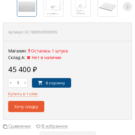
Артикул:
DC180050000000S
Магазин:
Осталась 1 штука
Склад А:
Нет в наличии
45 400
₽
В корзину
Купить в 1 клик
Хочу скидку
Сравнение
В избранное