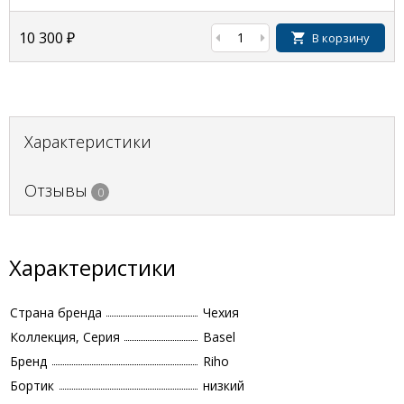
10 300
₽
В корзину
Характеристики
Отзывы
0
Характеристики
Страна бренда
Чехия
Коллекция, Серия
Basel
Бренд
Riho
Бортик
низкий