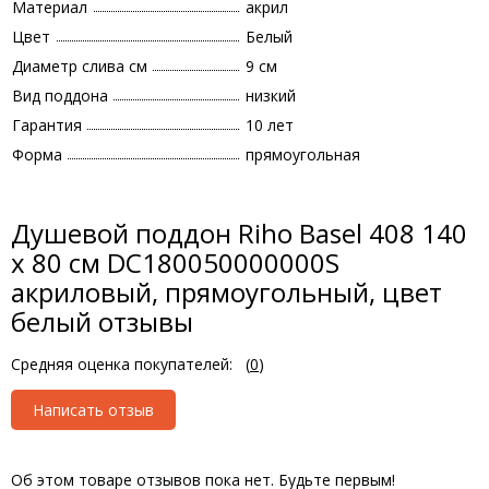
Материал
акрил
Цвет
Белый
Диаметр слива см
9 см
Вид поддона
низкий
Гарантия
10 лет
Форма
прямоугольная
Душевой поддон Riho Basel 408 140
x 80 см DC180050000000S
акриловый, прямоугольный, цвет
белый отзывы
Средняя оценка покупателей:
(
0
)
Написать отзыв
Об этом товаре отзывов пока нет. Будьте первым!