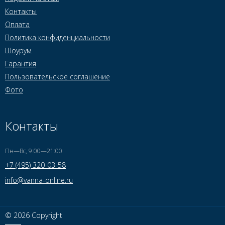
Контакты
Оплата
Политика конфиденциальности
Шоурум
Гарантия
Пользовательское соглашение
Фото
Контакты
Пн—Вс, 9:00—21:00
+7 (495) 320-03-58
info@vanna-online.ru
© 2026 Copyright