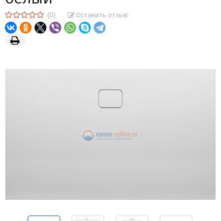
(0)
Оставить отзыв