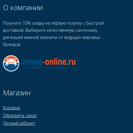
О компании
Получите 10% скидку на первую покупку с быстрой
доставкой. Выберите качественную сантехнику
для вашей ванной комнаты от ведущих мировых
брендов.
Магазин
Корзина
Оформить заказ
Личный кабинет