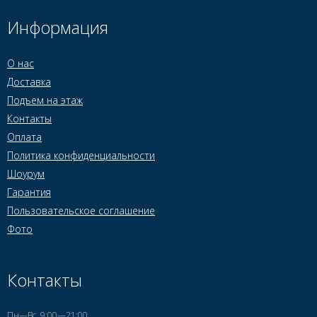
Информация
О нас
Доставка
Подъем на этаж
Контакты
Оплата
Политика конфиденциальности
Шоурум
Гарантия
Пользовательское соглашение
Фото
Контакты
Пн—Вс, 9:00—21:00