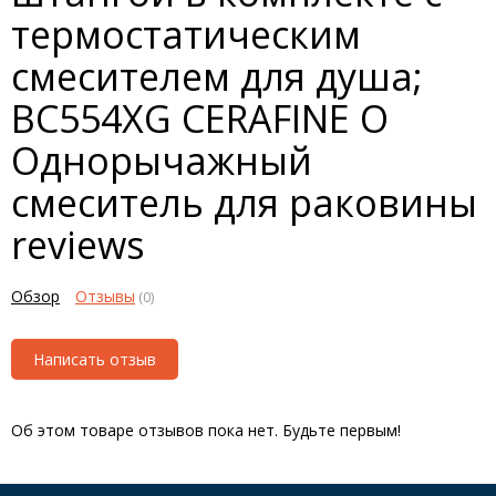
термостатическим
смесителем для душа;
BC554XG CERAFINE O
Однорычажный
смеситель для раковины
reviews
Обзор
Отзывы
(0)
Написать отзыв
Об этом товаре отзывов пока нет. Будьте первым!