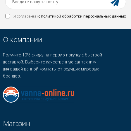
Я согласен(a)
с политикой обработки персональных данных
О компании
Получите 10% скидку на первую покупку с быстрой
доставкой. Выберите качественную сантехнику
для вашей ванной комнаты от ведущих мировых
брендов.
Магазин