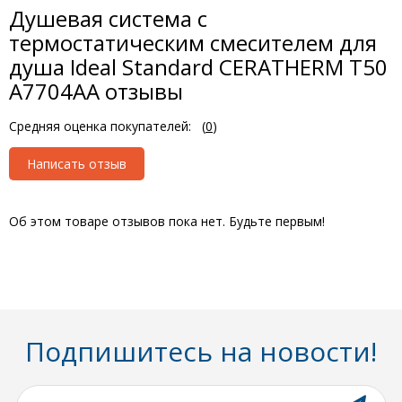
Душевая система с
термостатическим смесителем для
душа Ideal Standard CERATHERM T50
A7704AA отзывы
Средняя оценка покупателей:
(
0
)
Написать отзыв
Об этом товаре отзывов пока нет. Будьте первым!
Подпишитесь на новости!