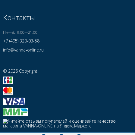
Контакты
Пн—Вс, 9:00—21:00
+7 (495) 320-03-58
info@vanna-online.ru
© 2026 Copyright