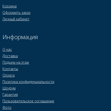
Корзина
Оформить заказ
Личный кабинет
Информация
О нас
Доставка
Подъем на этаж
Контакты
Оплата
Политика конфиденциальности
Шоурум
Гарантия
Пользовательское соглашение
Фото