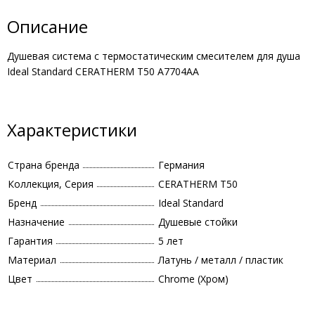
Описание
Душевая система с термостатическим смесителем для душа
Ideal Standard CERATHERM T50 A7704AA
Характеристики
Страна бренда
Германия
Коллекция, Серия
CERATHERM T50
Бренд
Ideal Standard
Назначение
Душевые стойки
Гарантия
5 лет
Материал
Латунь / металл / пластик
Цвет
Chrome (Хром)