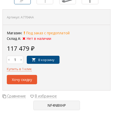
Артикул:
A7704AA
Магазин:
Под заказ с предоплатой
Склад А:
Нет в наличии
117 479
₽
В корзину
Купить в 1 клик
Хочу скидку
Сравнение
В избранное