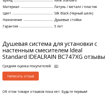
Бренд
Ideal Standard
Материал
Латунь / металл / пластик
Цвет
Silk Black (Черный шелк)
Назначение
Душевые стойки
Гарантия
5 лет
Душевая система для установки с
настенным смесителем Ideal
Standard IDEALRAIN BC747XG отзывы
Средняя оценка покупателей:
(
0
)
Написать отзыв
Об этом товаре отзывов пока нет. Будьте первым!