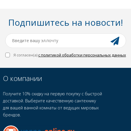
Подпишитесь на новости!
Я согласен(a)
с политикой обработки персональных данных
О компании
Получите 10% скидку на первую покупку с быстрой
доставкой. Выберите качественную сантехнику
для вашей ванной комнаты от ведущих мировых
брендов.