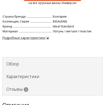
на все чугунные ванны Универсал
Страна бренда
Болгария
Коллекция, Серия
IDEALRAIN
Бренд
Ideal Standard
Материал
Латунь / металл / пластик
Подробные характеристики
Обзор
Характеристики
Отзывы
0
Описание