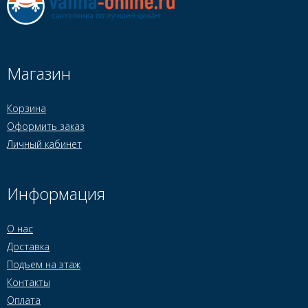
Магазин
Корзина
Оформить заказ
Личный кабинет
Информация
О нас
Доставка
Подъем на этаж
Контакты
Оплата