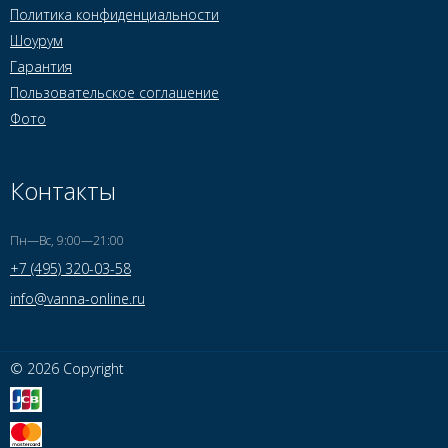
Политика конфиденциальности
Шоурум
Гарантия
Пользовательское соглашение
Фото
Контакты
Пн—Вс, 9:00—21:00
+7 (495) 320-03-58
info@vanna-online.ru
© 2026 Copyright