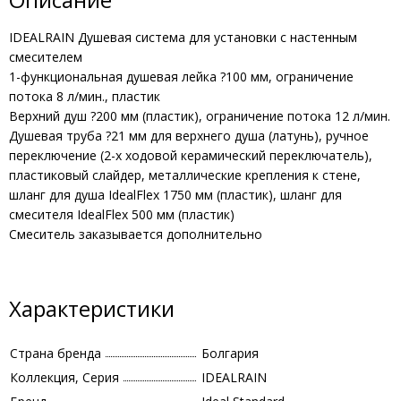
IDEALRAIN Душевая система для установки с настенным
смесителем
1-функциональная душевая лейка ?100 мм, ограничение
потока 8 л/мин., пластик
Верхний душ ?200 мм (пластик), ограничение потока 12 л/мин.
Душевая труба ?21 мм для верхнего душа (латунь), ручное
переключение (2-х ходовой керамический переключатель),
пластиковый слайдер, металлические крепления к стене,
шланг для душа IdealFlex 1750 мм (пластик), шланг для
смесителя IdealFlex 500 мм (пластик)
Смеситель заказывается дополнительно
Характеристики
Страна бренда
Болгария
Коллекция, Серия
IDEALRAIN