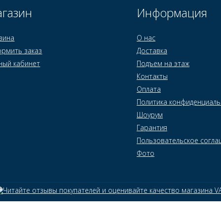
газин
Информация
зина
О нас
рмить заказ
Доставка
ный кабинет
Подъем на этаж
Контакты
Оплата
Политика конфиденциаль
Шоурум
Гарантия
Пользовательское согла
Фото