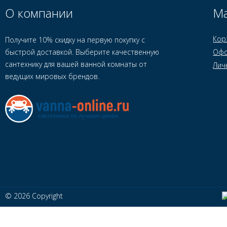
О компании
Ма
Кор
Получите 10% скидку на первую покупку с
быстрой доставкой. Выберите качественную
Офо
сантехнику для вашей ванной комнаты от
Лич
ведущих мировых брендов.
© 2026 Copyright