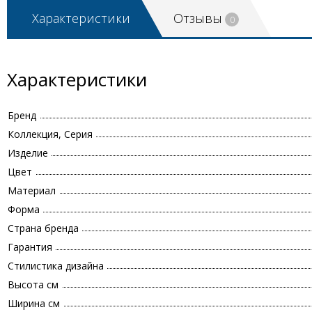
Характеристики
Отзывы
0
Характеристики
Бренд
Коллекция, Серия
Изделие
Цвет
Материал
Форма
Страна бренда
Гарантия
Стилистика дизайна
Высота см
Ширина см