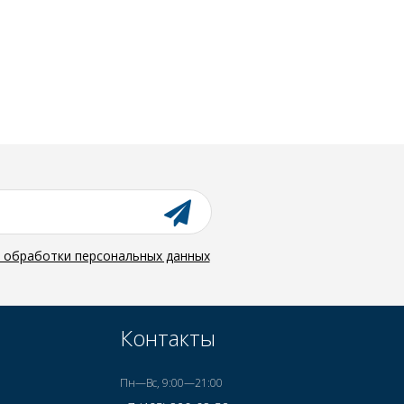
й обработки персональных данных
Контакты
Пн—Вс, 9:00—21:00