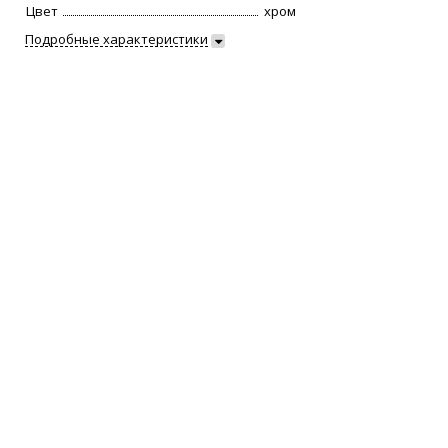
Цвет
хром
Подробные характеристики