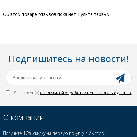
Об этом товаре отзывов пока нет. Будьте первым!
Подпишитесь на новости!
Я согласен(a)
с политикой обработки персональных данных
О компании
Получите 10% скидку на первую покупку с быстрой