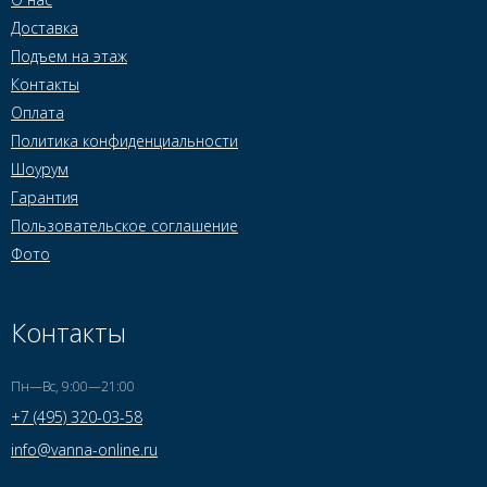
Доставка
Подъем на этаж
Контакты
Оплата
Политика конфиденциальности
Шоурум
Гарантия
Пользовательское соглашение
Фото
Контакты
Пн—Вс, 9:00—21:00
+7 (495) 320-03-58
info@vanna-online.ru