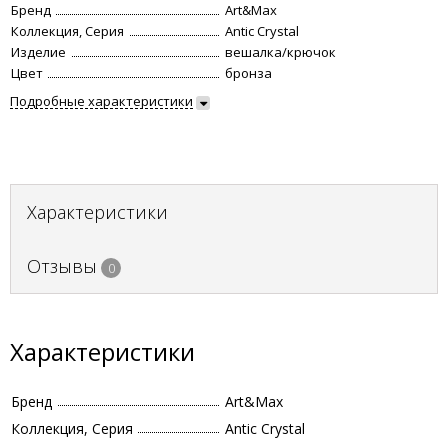
Бренд
Art&Max
Коллекция, Серия
Antic Crystal
Изделие
вешалка/крючок
Цвет
бронза
Подробные характеристики
Характеристики
Отзывы
0
Характеристики
Бренд
Art&Max
Коллекция, Серия
Antic Crystal