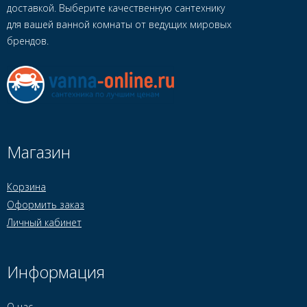
доставкой. Выберите качественную сантехнику
для вашей ванной комнаты от ведущих мировых
брендов.
Магазин
Корзина
Оформить заказ
Личный кабинет
Информация
О нас