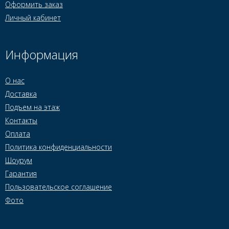
Оформить заказ
Личный кабинет
Информация
О нас
Доставка
Подъем на этаж
Контакты
Оплата
Политика конфиденциальности
Шоурум
Гарантия
Пользовательское соглашение
Фото