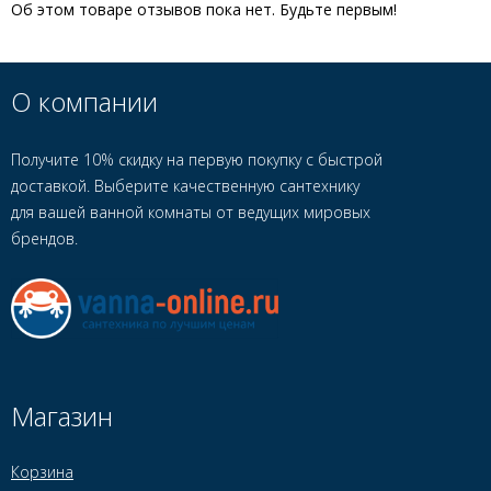
Об этом товаре отзывов пока нет. Будьте первым!
О компании
Получите 10% скидку на первую покупку с быстрой
доставкой. Выберите качественную сантехнику
для вашей ванной комнаты от ведущих мировых
брендов.
Магазин
Корзина