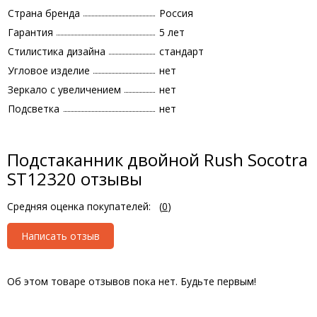
Страна бренда
Россия
Гарантия
5 лет
Стилистика дизайна
стандарт
Угловое изделие
нет
Зеркало с увеличением
нет
Подсветка
нет
Подстаканник двойной Rush Socotra
ST12320 отзывы
Средняя оценка покупателей:
(
0
)
Написать отзыв
Об этом товаре отзывов пока нет. Будьте первым!