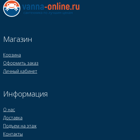
Магазин
Корзина
Оформить заказ
Личный кабинет
Информация
О нас
Доставка
Подъем на этаж
Контакты