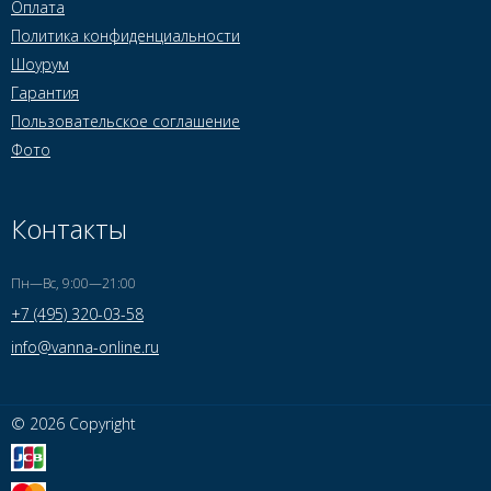
Оплата
Политика конфиденциальности
Шоурум
Гарантия
Пользовательское соглашение
Фото
Контакты
Пн—Вс, 9:00—21:00
+7 (495) 320-03-58
info@vanna-online.ru
© 2026 Copyright