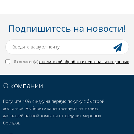
Подпишитесь на новости!
Я согласен(a)
с политикой обработки персональных данных
О компании
Получите 10% скидку на первую покупку с быстрой
доставкой. Выберите качественную сантехнику
для вашей ванной комнаты от ведущих мировых
брендов.