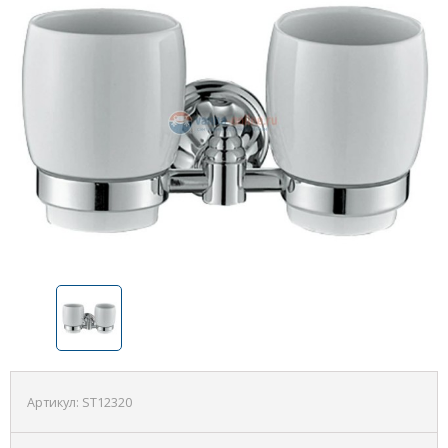
Артикул:
ST12320