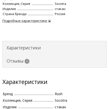
Коллекция, Серия
Socotra
Изделие
стакан
Страна бренда
Россия
Подробные характеристики
Характеристики
Отзывы
0
Характеристики
Бренд
Rush
Коллекция, Серия
Socotra
Изделие
стакан