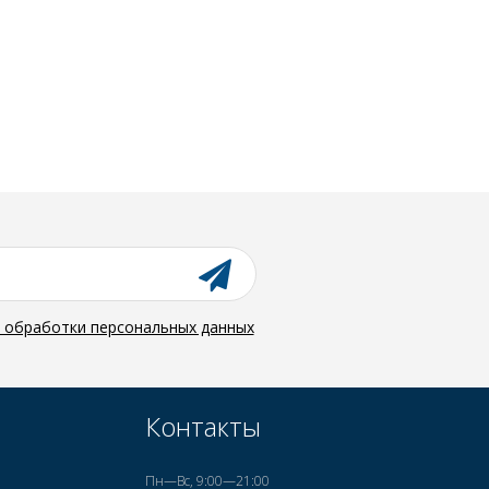
й обработки персональных данных
Контакты
Пн—Вс, 9:00—21:00