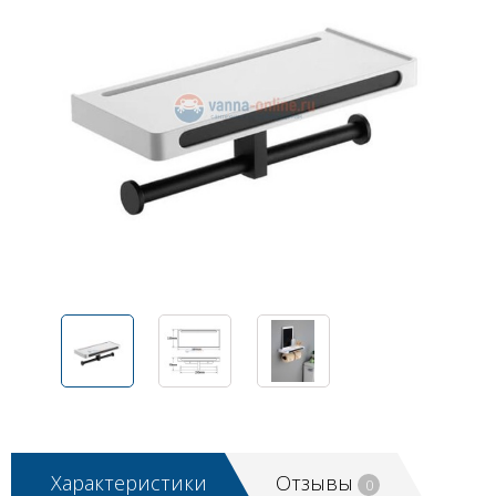
Характеристики
Отзывы
0