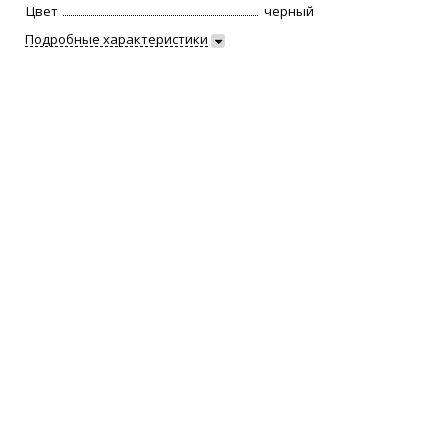
Цвет
черный
Подробные характеристики