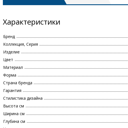
Характеристики
Бренд
Коллекция, Серия
Изделие
Цвет
Материал
Форма
Страна бренда
Гарантия
Стилистика дизайна
Высота см
Ширина см
Глубина см