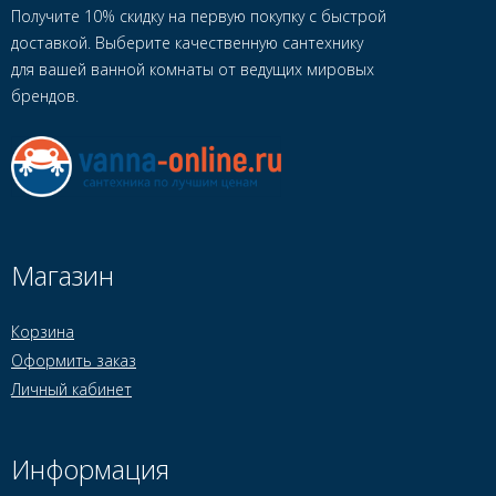
Получите 10% скидку на первую покупку с быстрой
доставкой. Выберите качественную сантехнику
для вашей ванной комнаты от ведущих мировых
брендов.
Магазин
Корзина
Оформить заказ
Личный кабинет
Информация