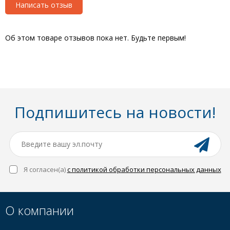
Написать отзыв
Об этом товаре отзывов пока нет. Будьте первым!
Подпишитесь на новости!
Я согласен(a)
с политикой обработки персональных данных
О компании