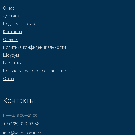
О нас
Доставка
Подъем на этаж
Контакты
Оплата
Политика конфиденциальности
Шоурум
Гарантия
Пользовательское соглашение
Фото
Контакты
Пн—Вс, 9:00—21:00
+7 (495) 320-03-58
info@vanna-online.ru