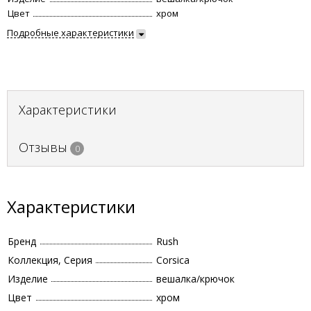
Цвет
хром
Подробные характеристики
Характеристики
Отзывы
0
Характеристики
Бренд
Rush
Коллекция, Серия
Corsica
Изделие
вешалка/крючок
Цвет
хром