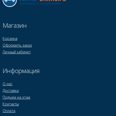
Магазин
Корзина
Оформить заказ
Личный кабинет
Информация
О нас
Доставка
Подъем на этаж
Контакты
Оплата