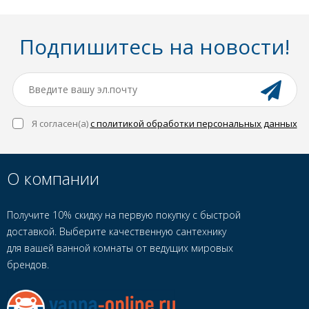
Подпишитесь на новости!
Я согласен(a)
с политикой обработки персональных данных
О компании
Получите 10% скидку на первую покупку с быстрой
доставкой. Выберите качественную сантехнику
для вашей ванной комнаты от ведущих мировых
брендов.