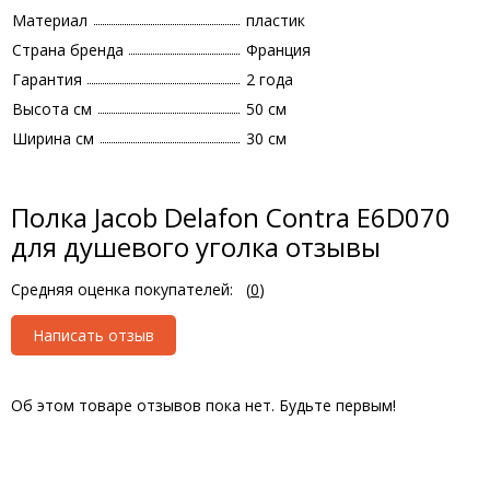
Материал
пластик
Страна бренда
Франция
Гарантия
2 года
Высота см
50 см
Ширина см
30 см
Полка Jacob Delafon Contra E6D070
для душевого уголка отзывы
Средняя оценка покупателей:
(
0
)
Написать отзыв
Об этом товаре отзывов пока нет. Будьте первым!