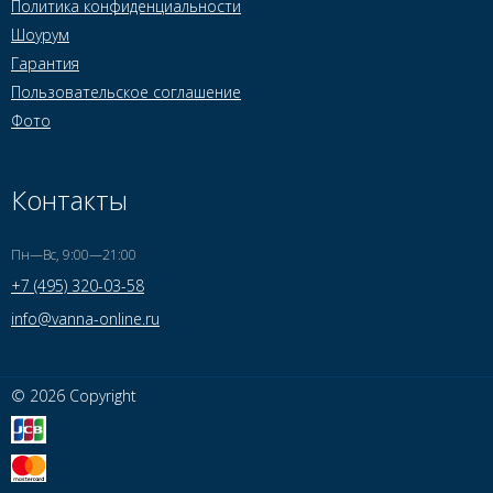
Политика конфиденциальности
Шоурум
Гарантия
Пользовательское соглашение
Фото
Контакты
Пн—Вс, 9:00—21:00
+7 (495) 320-03-58
info@vanna-online.ru
© 2026 Copyright