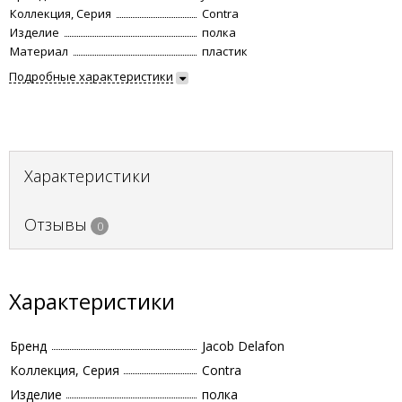
Коллекция, Серия
Contra
Изделие
полка
Материал
пластик
Подробные характеристики
Характеристики
Отзывы
0
Характеристики
Бренд
Jacob Delafon
Коллекция, Серия
Contra
Изделие
полка