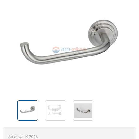
Артикул:
K-7096