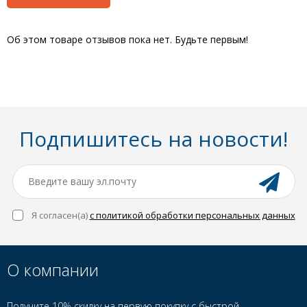
Об этом товаре отзывов пока нет. Будьте первым!
Подпишитесь на новости!
Я согласен(a)
с политикой обработки персональных данных
О компании
Получите 10% скидку на первую покупку с быстрой