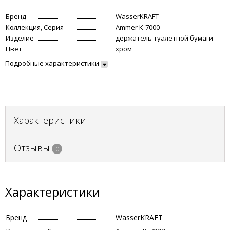
Бренд
WasserKRAFT
Коллекция, Серия
Ammer К-7000
Изделие
держатель туалетной бумаги
Цвет
хром
Подробные характеристики
Характеристики
Отзывы
0
Характеристики
Бренд
WasserKRAFT