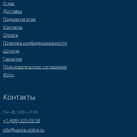
О нас
Доставка
Подъем на этаж
Контакты
Оплата
Политика конфиденциальности
Шоурум
Гарантия
Пользовательское соглашение
Фото
Контакты
Пн—Вс, 9:00—21:00
+7 (495) 320-03-58
info@vanna-online.ru