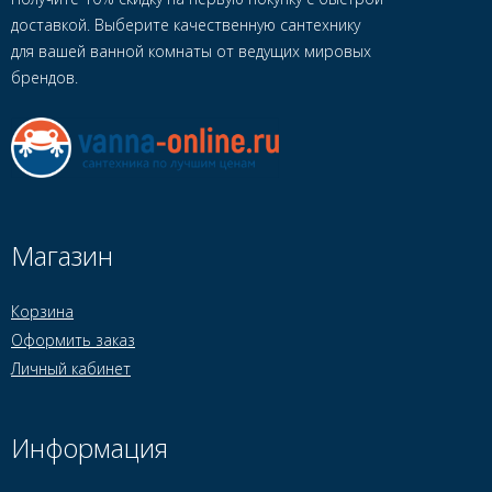
доставкой. Выберите качественную сантехнику
для вашей ванной комнаты от ведущих мировых
брендов.
Магазин
Корзина
Оформить заказ
Личный кабинет
Информация