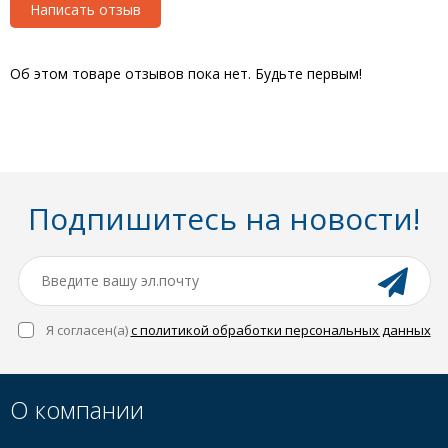
Написать отзыв
Об этом товаре отзывов пока нет. Будьте первым!
Подпишитесь на новости!
Я согласен(a)
с политикой обработки персональных данных
О компании