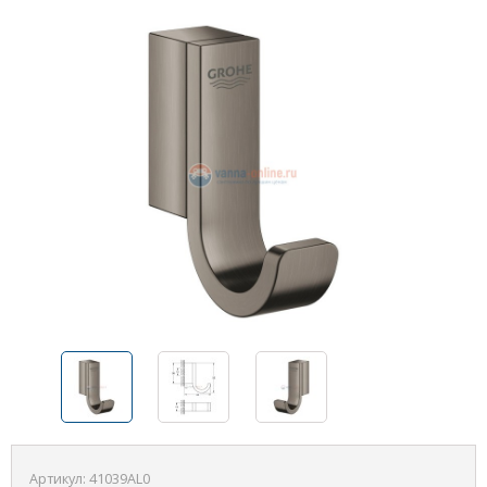
Артикул:
41039AL0