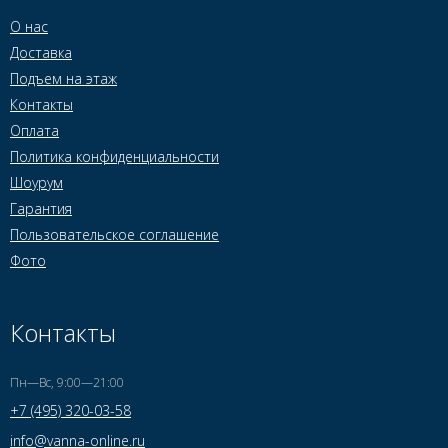
О нас
Доставка
Подъем на этаж
Контакты
Оплата
Политика конфиденциальности
Шоурум
Гарантия
Пользовательское соглашение
Фото
Контакты
Пн—Вс, 9:00—21:00
+7 (495) 320-03-58
info@vanna-online.ru