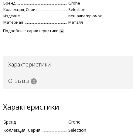
Бренд
Grohe
Коллекция, Серия
Selection
Изделие
вешалка/крючок
Материал
Металл
Подробные характеристики
Характеристики
Отзывы
0
Характеристики
Бренд
Grohe
Коллекция, Серия
Selection