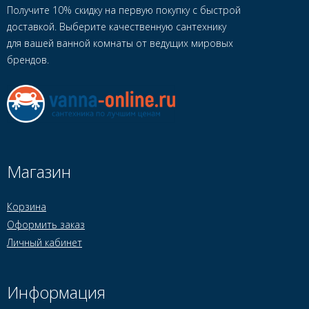
Получите 10% скидку на первую покупку с быстрой
доставкой. Выберите качественную сантехнику
для вашей ванной комнаты от ведущих мировых
брендов.
Магазин
Корзина
Оформить заказ
Личный кабинет
Информация