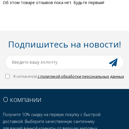
Об этом товаре отзывов пока нет. Будьте первым!
Подпишитесь на новости!
Я согласен(a)
с политикой обработки персональных данных
О компании
Получите 10% скидку на первую покупку с быстрой
доставкой. Выберите качественную сантехнику
для вашей ванной комнаты от ведущих мировых