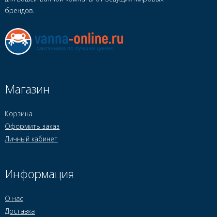
брендов.
Магазин
Корзина
Оформить заказ
Личный кабинет
Информация
О нас
Доставка