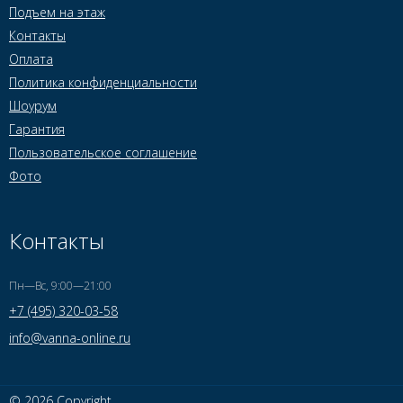
Подъем на этаж
Контакты
Оплата
Политика конфиденциальности
Шоурум
Гарантия
Пользовательское соглашение
Фото
Контакты
Пн—Вс, 9:00—21:00
+7 (495) 320-03-58
info@vanna-online.ru
© 2026 Copyright