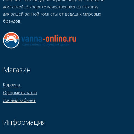
доставкой. Выберите качественную сантехнику
для вашей ванной комнаты от ведущих мировых
брендов.
Магазин
Корзина
Оформить заказ
Личный кабинет
Информация