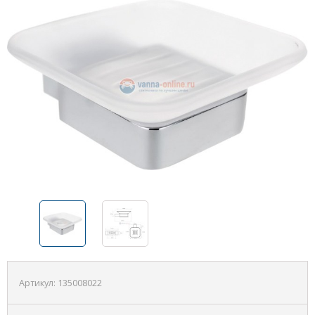
Артикул:
135008022