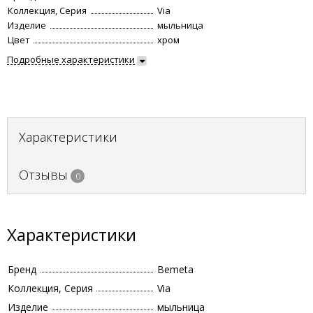
Коллекция, Серия
Via
Изделие
мыльница
Цвет
хром
Подробные характеристики
Характеристики
Отзывы
0
Характеристики
Бренд
Bemeta
Коллекция, Серия
Via
Изделие
мыльница