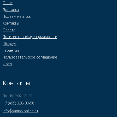
О нас
Доставка
Подъем на этаж
Контакты
Оплата
Политика конфиденциальности
Шоурум
Гарантия
Пользовательское соглашение
Фото
Контакты
Пн—Вс, 9:00—21:00
+7 (495) 320-03-58
info@vanna-online.ru