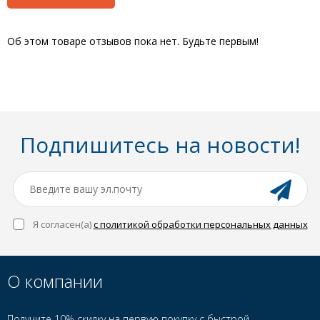
Об этом товаре отзывов пока нет. Будьте первым!
Подпишитесь на новости!
Я согласен(a)
с политикой обработки персональных данных
О компании
Получите 10% скидку на первую покупку с быстрой