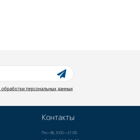
й обработки персональных данных
Контакты
Пн—Вс, 9:00—21:00