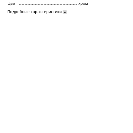
Цвет
хром
Подробные характеристики