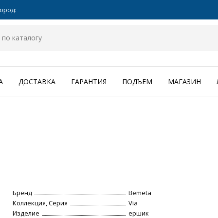
ород:
А
ДОСТАВКА
ГАРАНТИЯ
ПОДЪЕМ
МАГАЗИН
Бренд
Bemeta
Коллекция, Серия
Via
Изделие
ершик