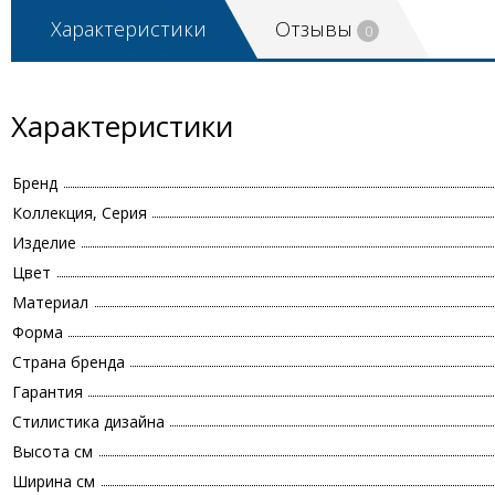
Характеристики
Отзывы
0
Характеристики
Бренд
Коллекция, Серия
Изделие
Цвет
Материал
Форма
Страна бренда
Гарантия
Стилистика дизайна
Высота см
Ширина см