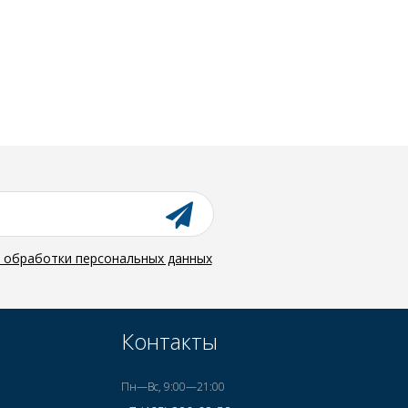
й обработки персональных данных
Контакты
Пн—Вс, 9:00—21:00