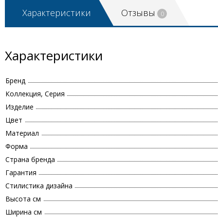
Характеристики
Отзывы
0
Характеристики
Бренд
Коллекция, Серия
Изделие
Цвет
Материал
Форма
Страна бренда
Гарантия
Стилистика дизайна
Высота см
Ширина см