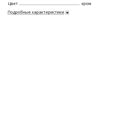
Цвет
хром
Подробные характеристики