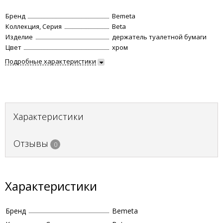
Бренд
Bemeta
Коллекция, Серия
Beta
Изделие
держатель туалетной бумаги
Цвет
хром
Подробные характеристики
Характеристики
Отзывы
0
Характеристики
Бренд
Bemeta