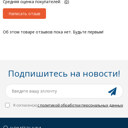
Средняя оценка покупателей:
(
0
)
Написать отзыв
Об этом товаре отзывов пока нет. Будьте первым!
Подпишитесь на новости!
Я согласен(a)
с политикой обработки персональных данных
О компании