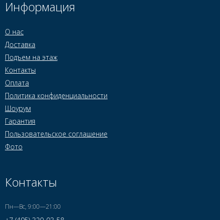
Информация
О нас
Доставка
Подъем на этаж
Контакты
Оплата
Политика конфиденциальности
Шоурум
Гарантия
Пользовательское соглашение
Фото
Контакты
Пн—Вс, 9:00—21:00