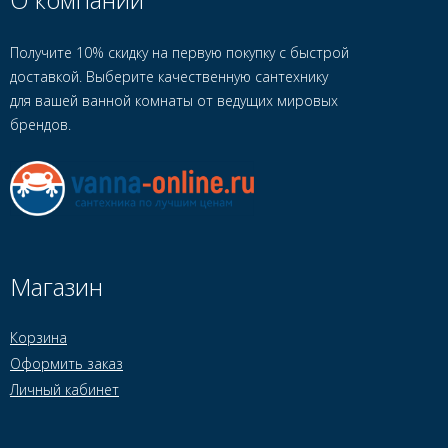
Получите 10% скидку на первую покупку с быстрой
доставкой. Выберите качественную сантехнику
для вашей ванной комнаты от ведущих мировых
брендов.
Магазин
Корзина
Оформить заказ
Личный кабинет