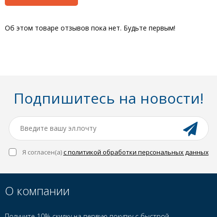
Об этом товаре отзывов пока нет. Будьте первым!
Подпишитесь на новости!
Я согласен(a)
с политикой обработки персональных данных
О компании
Получите 10% скидку на первую покупку с быстрой