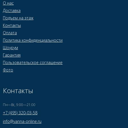
О нас
Доставка
Подъем на этаж
Контакты
Оплата
Политика конфиденциальности
Шоурум
Гарантия
Пользовательское соглашение
Фото
Контакты
Пн—Вс, 9:00—21:00
+7 (495) 320-03-58
info@vanna-online.ru