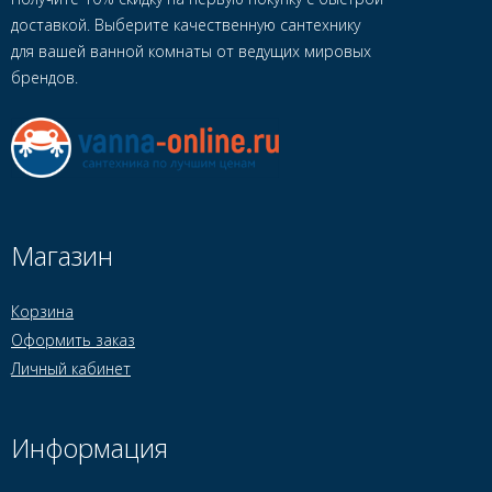
доставкой. Выберите качественную сантехнику
для вашей ванной комнаты от ведущих мировых
брендов.
Магазин
Корзина
Оформить заказ
Личный кабинет
Информация