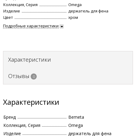
Коллекция, Серия
Omega
Изделие
держатель для фена
Цвет
хром
Подробные характеристики
Характеристики
Отзывы
0
Характеристики
Бренд
Bemeta
Коллекция, Серия
Omega
Изделие
держатель для фена