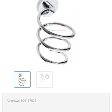
Артикул:
104117022