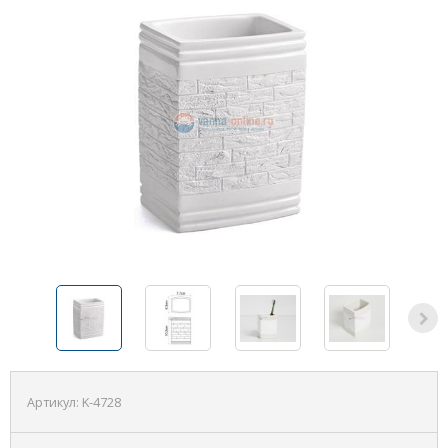
Артикул:
K-4728