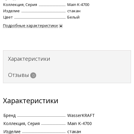
Коллекция, Серия
Main K-4700
Изделие
стакан
Цвет
Белый
Подробные характеристики
Характеристики
Отзывы
0
Характеристики
Бренд
WasserKRAFT
Коллекция, Серия
Main K-4700
Изделие
стакан