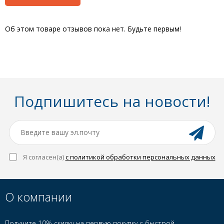
Об этом товаре отзывов пока нет. Будьте первым!
Подпишитесь на новости!
Я согласен(a)
с политикой обработки персональных данных
О компании
Получите 10% скидку на первую покупку с быстрой