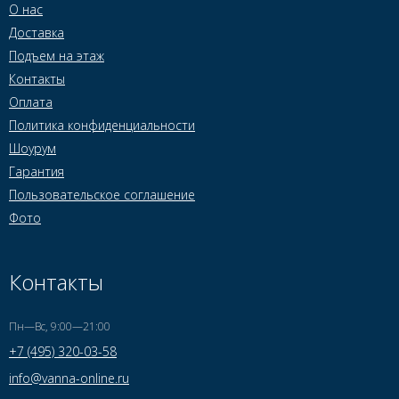
О нас
Доставка
Подъем на этаж
Контакты
Оплата
Политика конфиденциальности
Шоурум
Гарантия
Пользовательское соглашение
Фото
Контакты
Пн—Вс, 9:00—21:00
+7 (495) 320-03-58
info@vanna-online.ru