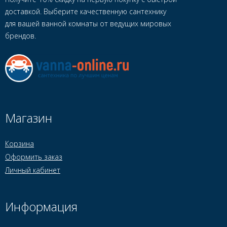
доставкой. Выберите качественную сантехнику
для вашей ванной комнаты от ведущих мировых
брендов.
Магазин
Корзина
Оформить заказ
Личный кабинет
Информация