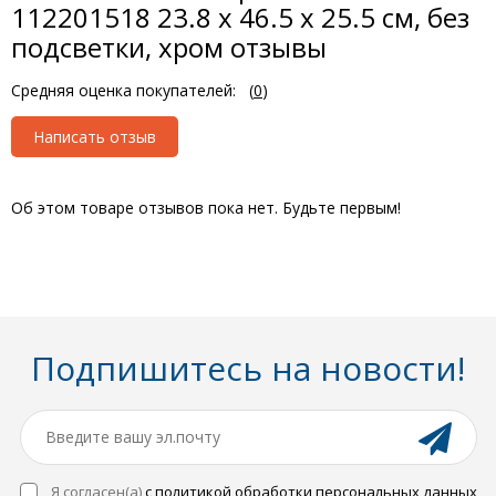
112201518 23.8 x 46.5 x 25.5 см, без
подсветки, хром отзывы
Средняя оценка покупателей:
(
0
)
Написать отзыв
Об этом товаре отзывов пока нет. Будьте первым!
Подпишитесь на новости!
Я согласен(a)
с политикой обработки персональных данных