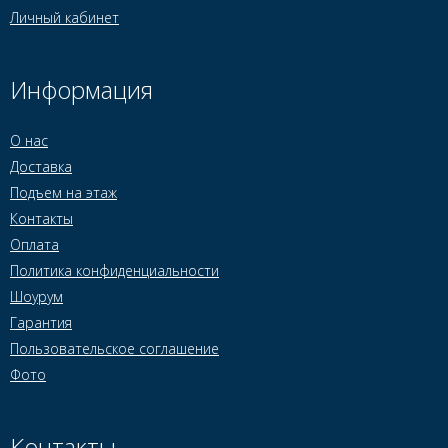
Личный кабинет
Информация
О нас
Доставка
Подъем на этаж
Контакты
Оплата
Политика конфиденциальности
Шоурум
Гарантия
Пользовательское соглашение
Фото
Контакты