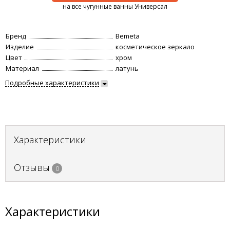
на все чугунные ванны Универсал
Бренд
Bemeta
Изделие
косметическое зеркало
Цвет
хром
Материал
латунь
Подробные характеристики
Характеристики
Отзывы
0
Характеристики