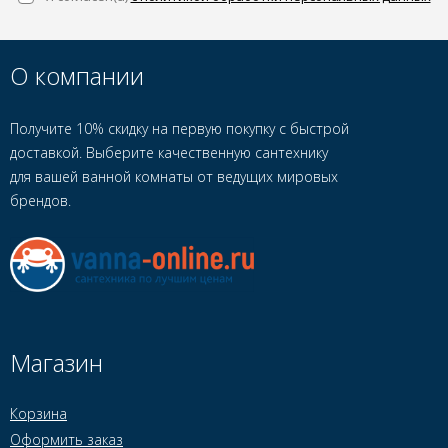
О компании
Получите 10% скидку на первую покупку с быстрой
доставкой. Выберите качественную сантехнику
для вашей ванной комнаты от ведущих мировых
брендов.
Магазин
Корзина
Оформить заказ