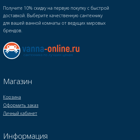
Получите 10% скидку на первую покупку с быстрой
доставкой. Выберите качественную сантехнику
для вашей ванной комнаты от ведущих мировых
брендов.
Магазин
Корзина
Оформить заказ
Личный кабинет
Информация