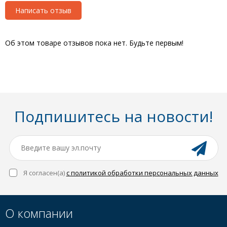
Написать отзыв
Об этом товаре отзывов пока нет. Будьте первым!
Подпишитесь на новости!
Я согласен(a)
с политикой обработки персональных данных
О компании