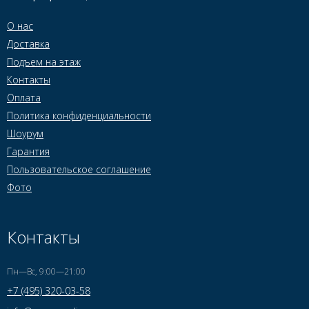
О нас
Доставка
Подъем на этаж
Контакты
Оплата
Политика конфиденциальности
Шоурум
Гарантия
Пользовательское соглашение
Фото
Контакты
Пн—Вс, 9:00—21:00
+7 (495) 320-03-58