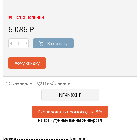
Нет в наличии
6 086
₽
В корзину
Хочу скидку
Сравнение
В избранное
Скопировать промокод на 5%
на все чугунные ванны Универсал
Бренд
Bemeta