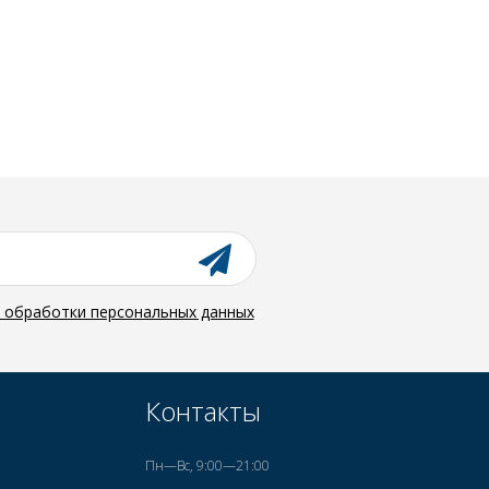
й обработки персональных данных
Контакты
Пн—Вс, 9:00—21:00