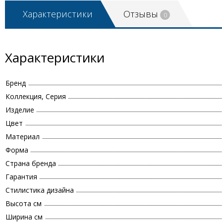
Характеристики
Отзывы
0
Характеристики
Бренд
Коллекция, Серия
Изделие
Цвет
Материал
Форма
Страна бренда
Гарантия
Стилистика дизайна
Высота см
Ширина см