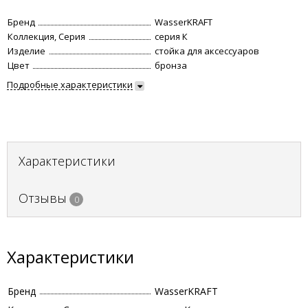
Бренд
WasserKRAFT
Коллекция, Серия
серия К
Изделие
стойка для аксессуаров
Цвет
бронза
Подробные характеристики
Характеристики
Отзывы
0
Характеристики
Бренд
WasserKRAFT