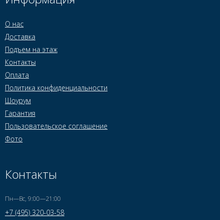
О нас
Доставка
Подъем на этаж
Контакты
Оплата
Политика конфиденциальности
Шоурум
Гарантия
Пользовательское соглашение
Фото
Контакты
Пн—Вс, 9:00—21:00
+7 (495) 320-03-58