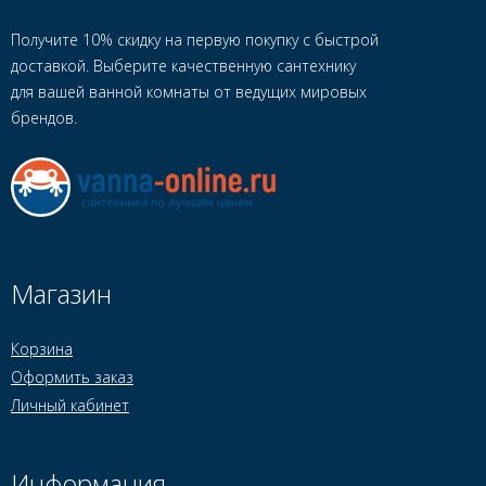
Получите 10% скидку на первую покупку с быстрой
доставкой. Выберите качественную сантехнику
для вашей ванной комнаты от ведущих мировых
брендов.
Магазин
Корзина
Оформить заказ
Личный кабинет
Информация