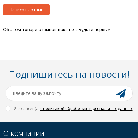
Написать отзыв
Об этом товаре отзывов пока нет. Будьте первым!
Подпишитесь на новости!
Я согласен(a)
с политикой обработки персональных данных
О компании