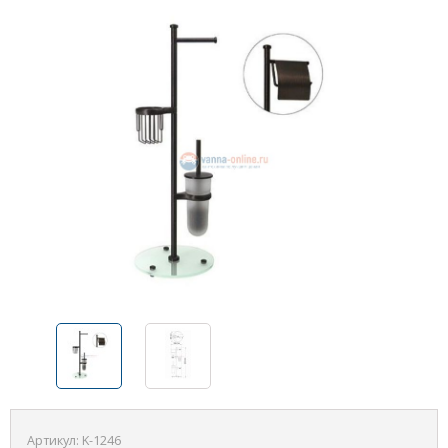
Артикул:
K-1246