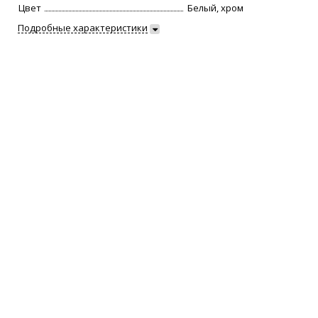
Цвет
Белый, хром
Подробные характеристики