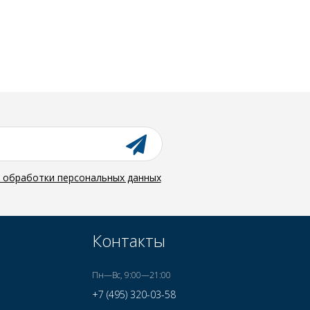
й обработки персональных данных
Контакты
Пн—Вс, 9:00—21:00
+7 (495) 320-03-58