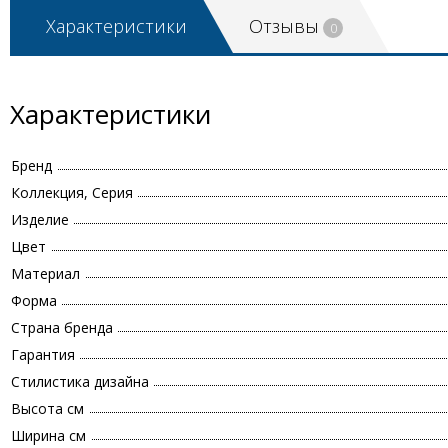
Характеристики
Отзывы
0
Характеристики
Бренд
Коллекция, Серия
Изделие
Цвет
Материал
Форма
Страна бренда
Гарантия
Стилистика дизайна
Высота см
Ширина см