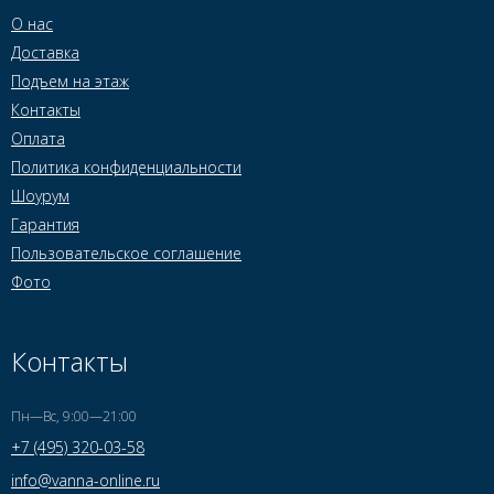
О нас
Доставка
Подъем на этаж
Контакты
Оплата
Политика конфиденциальности
Шоурум
Гарантия
Пользовательское соглашение
Фото
Контакты
Пн—Вс, 9:00—21:00
+7 (495) 320-03-58
info@vanna-online.ru