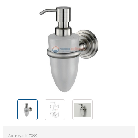
Артикул:
K-7099