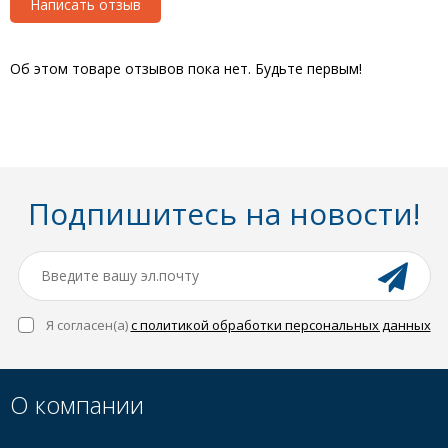
Написать отзыв
Об этом товаре отзывов пока нет. Будьте первым!
Подпишитесь на новости!
Я согласен(a)
с политикой обработки персональных данных
О компании