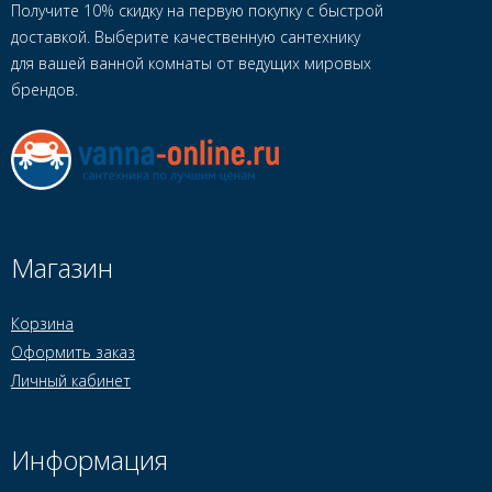
Получите 10% скидку на первую покупку с быстрой
доставкой. Выберите качественную сантехнику
для вашей ванной комнаты от ведущих мировых
брендов.
Магазин
Корзина
Оформить заказ
Личный кабинет
Информация