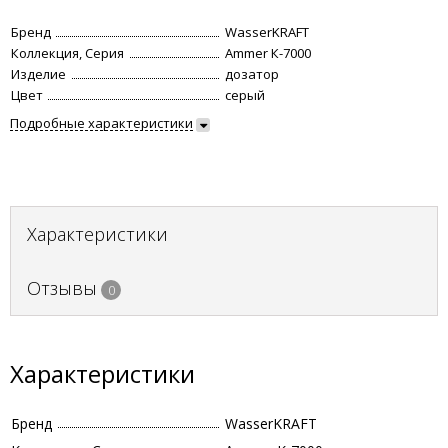
Бренд
WasserKRAFT
Коллекция, Серия
Ammer К-7000
Изделие
дозатор
Цвет
серый
Подробные характеристики
Характеристики
Отзывы
0
Характеристики
Бренд
WasserKRAFT