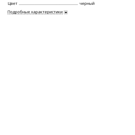
Цвет
черный
Подробные характеристики