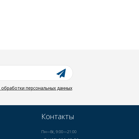
й обработки персональных данных
Контакты
Пн—Вс, 9:00—21:00