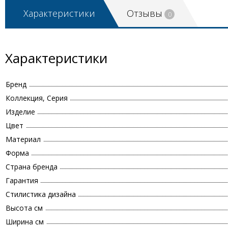
Характеристики
Отзывы
0
Характеристики
Бренд
Коллекция, Серия
Изделие
Цвет
Материал
Форма
Страна бренда
Гарантия
Стилистика дизайна
Высота см
Ширина см