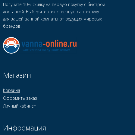
Получите 10% скидку на первую покупку с быстрой
доставкой. Выберите качественную сантехнику
для вашей ванной комнаты от ведущих мировых
брендов.
Магазин
Корзина
Оформить заказ
Личный кабинет
Информация