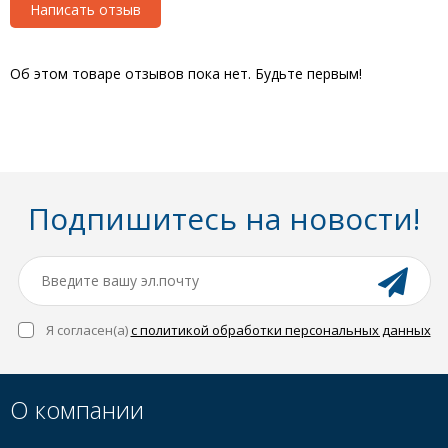
Написать отзыв
Об этом товаре отзывов пока нет. Будьте первым!
Подпишитесь на новости!
Я согласен(a)
с политикой обработки персональных данных
О компании