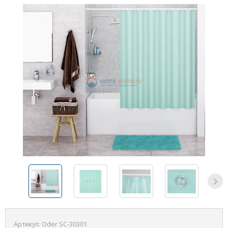
Артикул:
Oder SC-30301