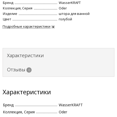
Бренд
WasserKRAFT
Коллекция, Серия
Oder
Изделие
штора для ванной
Цвет
голубой
Подробные характеристики
Характеристики
Отзывы
0
Характеристики
Бренд
WasserKRAFT
Коллекция, Серия
Oder