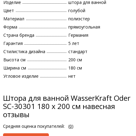
Изделие
штора для ванной
Цвет
голубой
Материал
полиэстер
Форма
прямоугольная
Страна бренда
Германия
Гарантия
5 лет
Стилистика дизайна
стандарт
Высота см
200 см
Ширина см
180 см
Угловое изделие
нет
Штора для ванной WasserKraft Oder
SC-30301 180 x 200 см навесная
отзывы
Средняя оценка покупателей:
(
0
)