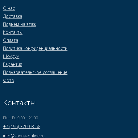
О нас
Доставка
Подъем на этаж
Контакты
Оплата
Политика конфиденциальности
Шоурум
Гарантия
Пользовательское соглашение
Фото
Контакты
Пн—Вс, 9:00—21:00
+7 (495) 320-03-58
info@vanna-online.ru