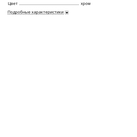
Цвет
хром
Подробные характеристики