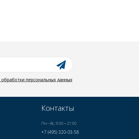
й обработки персональных данных
Контакты
Пн—Вс, 9:00—21:00
+7 (495) 320-03-58