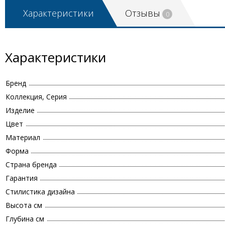
Характеристики
Отзывы
0
Характеристики
Бренд
Коллекция, Серия
Изделие
Цвет
Материал
Форма
Страна бренда
Гарантия
Стилистика дизайна
Высота см
Глубина см