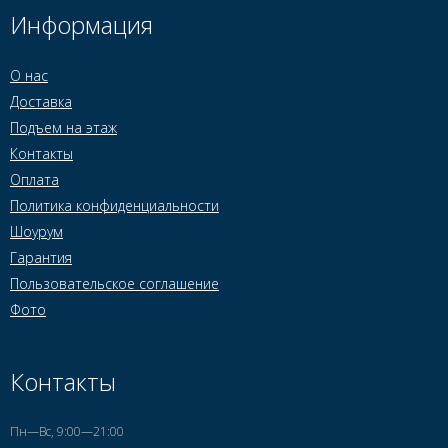
Информация
О нас
Доставка
Подъем на этаж
Контакты
Оплата
Политика конфиденциальности
Шоурум
Гарантия
Пользовательское соглашение
Фото
Контакты
Пн—Вс, 9:00—21:00