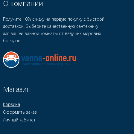
О компании
Получите 10% скидку на первую покупку с быстрой
доставкой. Выберите качественную сантехнику
для вашей ванной комнаты от ведущих мировых
брендов.
Магазин
Корзина
Оформить заказ
Личный кабинет