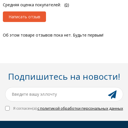
Средняя оценка покупателей:
(
0
)
Написать отзыв
Об этом товаре отзывов пока нет. Будьте первым!
Подпишитесь на новости!
Я согласен(a)
с политикой обработки персональных данных