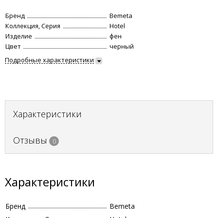
Бренд
Bemeta
Коллекция, Серия
Hotel
Изделие
фен
Цвет
черный
Подробные характеристики
Характеристики
Отзывы
0
Характеристики
Бренд
Bemeta